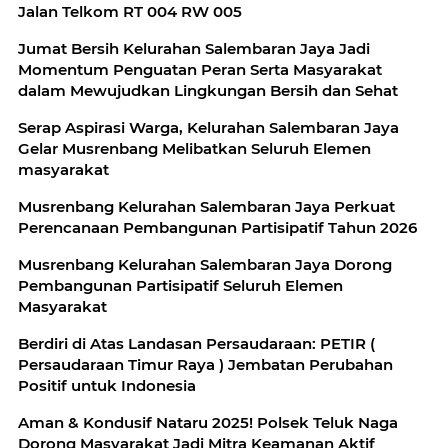
Jalan Telkom RT 004 RW 005
Jumat Bersih Kelurahan Salembaran Jaya Jadi
Momentum Penguatan Peran Serta Masyarakat
dalam Mewujudkan Lingkungan Bersih dan Sehat
Serap Aspirasi Warga, Kelurahan Salembaran Jaya
Gelar Musrenbang Melibatkan Seluruh Elemen
masyarakat
Musrenbang Kelurahan Salembaran Jaya Perkuat
Perencanaan Pembangunan Partisipatif Tahun 2026
Musrenbang Kelurahan Salembaran Jaya Dorong
Pembangunan Partisipatif Seluruh Elemen
Masyarakat
Berdiri di Atas Landasan Persaudaraan: PETIR (
Persaudaraan Timur Raya ) Jembatan Perubahan
Positif untuk Indonesia
Aman & Kondusif Nataru 2025! Polsek Teluk Naga
Dorong Masyarakat Jadi Mitra Keamanan Aktif