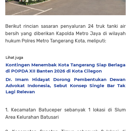
Berikut rincian sasaran penyaluran 24 truk tanki air
bersih yang diberikan Kapolda Metro Jaya di wilayah
hukum Polres Metro Tangerang Kota, meliputi:
Lihat juga
Kontingen Menembak Kota Tangerang Siap Berlaga
di POPDA XII Banten 2026 di Kota Cilegon
Dr. Imam Hidayat Dorong Pembentukan Dewan
Advokat Indonesia, Sebut Konsep Single Bar Tak
Lagi Relevan
1. Kecamatan Batuceper sebanyak 1 lokasi di Slum
Area Kelurahan Batusari