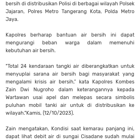
bersih di distribusikan Polisi di berbagai wilayah Polsek
Jajaran, Polres Metro Tangerang Kota, Polda Metro
Jaya.
Kapolres berharap bantuan air bersih ini dapat
mengurangi beban warga dalam memenuhi
kebutuhan air bersih.
"Total 24 kendaraan tangki air diberangkatkan untuk
menyuplai sarana air bersih bagi masyarakat yang
mengalami krisis air bersih,” kata Kapolres Kombes
Zain Dwi Nugroho dalam keterangannya kepada
Wartawan usai apel dan melepas secara simbolis
puluhan mobil tanki air untuk di distribusikan ke
wilayah."Kamis, (12/10/2023).
Zain mengatakan, Kondisi saat kemarau panjang ini,
dapat lihat debit air di sungai Cisadane sudah mulai