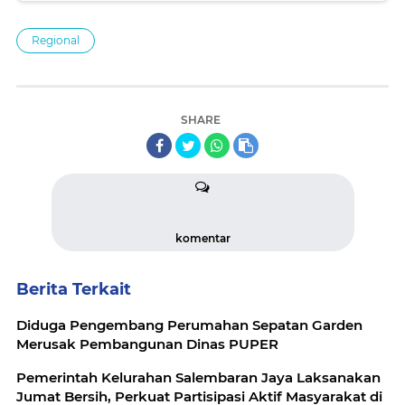
Regional
SHARE
komentar
Berita Terkait
Diduga Pengembang Perumahan Sepatan Garden
Merusak Pembangunan Dinas PUPER
Pemerintah Kelurahan Salembaran Jaya Laksanakan
Jumat Bersih, Perkuat Partisipasi Aktif Masyarakat di