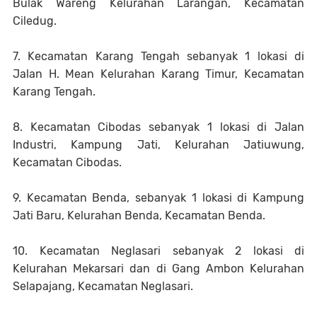
Bulak Wareng Kelurahan Larangan, Kecamatan
Ciledug.
7. Kecamatan Karang Tengah sebanyak 1 lokasi di
Jalan H. Mean Kelurahan Karang Timur, Kecamatan
Karang Tengah.
8. Kecamatan Cibodas sebanyak 1 lokasi di Jalan
Industri, Kampung Jati, Kelurahan Jatiuwung,
Kecamatan Cibodas.
9. Kecamatan Benda, sebanyak 1 lokasi di Kampung
Jati Baru, Kelurahan Benda, Kecamatan Benda.
10. Kecamatan Neglasari sebanyak 2 lokasi di
Kelurahan Mekarsari dan di Gang Ambon Kelurahan
Selapajang, Kecamatan Neglasari.