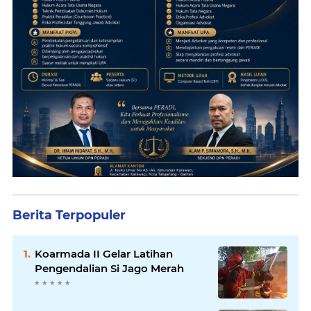
Berita Terpopuler
Koarmada II Gelar Latihan
Pengendalian Si Jago Merah