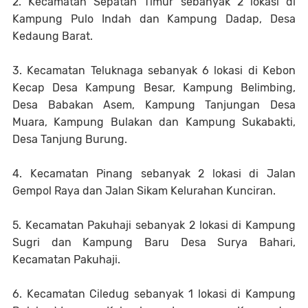
2. Kecamatan Sepatan Timur sebanyak 2 lokasi di
Kampung Pulo Indah dan Kampung Dadap, Desa
Kedaung Barat.
3. Kecamatan Teluknaga sebanyak 6 lokasi di Kebon
Kecap Desa Kampung Besar, Kampung Belimbing,
Desa Babakan Asem, Kampung Tanjungan Desa
Muara, Kampung Bulakan dan Kampung Sukabakti,
Desa Tanjung Burung.
4. Kecamatan Pinang sebanyak 2 lokasi di Jalan
Gempol Raya dan Jalan Sikam Kelurahan Kunciran.
5. Kecamatan Pakuhaji sebanyak 2 lokasi di Kampung
Sugri dan Kampung Baru Desa Surya Bahari,
Kecamatan Pakuhaji.
6. Kecamatan Ciledug sebanyak 1 lokasi di Kampung