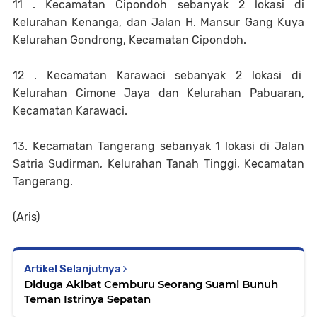
11 . Kecamatan Cipondoh sebanyak 2 lokasi di
Kelurahan Kenanga, dan Jalan H. Mansur Gang Kuya
Kelurahan Gondrong, Kecamatan Cipondoh.
12 . Kecamatan Karawaci sebanyak 2 lokasi di
Kelurahan Cimone Jaya dan Kelurahan Pabuaran,
Kecamatan Karawaci.
13. Kecamatan Tangerang sebanyak 1 lokasi di Jalan
Satria Sudirman, Kelurahan Tanah Tinggi, Kecamatan
Tangerang.
(Aris)
Artikel Selanjutnya
Diduga Akibat Cemburu Seorang Suami Bunuh
Teman Istrinya Sepatan