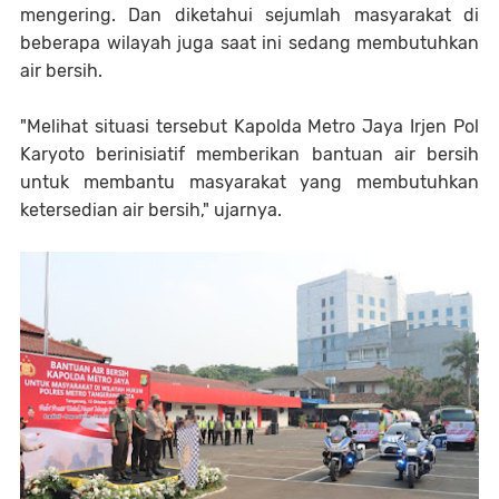
mengering. Dan diketahui sejumlah masyarakat di
beberapa wilayah juga saat ini sedang membutuhkan
air bersih.
"Melihat situasi tersebut Kapolda Metro Jaya Irjen Pol
Karyoto berinisiatif memberikan bantuan air bersih
untuk membantu masyarakat yang membutuhkan
ketersedian air bersih," ujarnya.