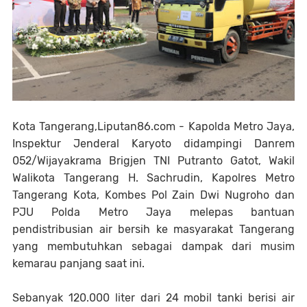
Kota Tangerang,Liputan86.com - Kapolda Metro Jaya,
Inspektur Jenderal Karyoto didampingi Danrem
052/Wijayakrama Brigjen TNI Putranto Gatot, Wakil
Walikota Tangerang H. Sachrudin, Kapolres Metro
Tangerang Kota, Kombes Pol Zain Dwi Nugroho dan
PJU Polda Metro Jaya melepas bantuan
pendistribusian air bersih ke masyarakat Tangerang
yang membutuhkan sebagai dampak dari musim
kemarau panjang saat ini.
Sebanyak 120.000 liter dari 24 mobil tanki berisi air