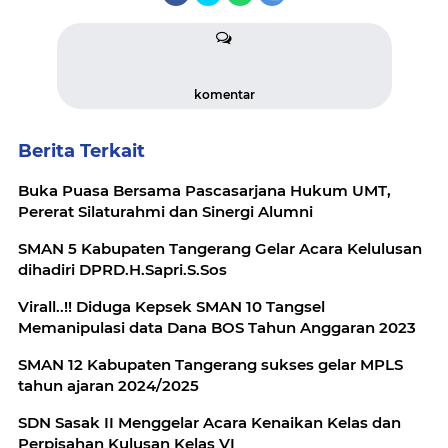
komentar
Berita Terkait
Buka Puasa Bersama Pascasarjana Hukum UMT,
Pererat Silaturahmi dan Sinergi Alumni
SMAN 5 Kabupaten Tangerang Gelar Acara Kelulusan
dihadiri DPRD.H.Sapri.S.Sos
Virall..!! Diduga Kepsek SMAN 10 Tangsel
Memanipulasi data Dana BOS Tahun Anggaran 2023
SMAN 12 Kabupaten Tangerang sukses gelar MPLS
tahun ajaran 2024/2025
SDN Sasak II Menggelar Acara Kenaikan Kelas dan
Perpisahan Kulusan Kelas VI