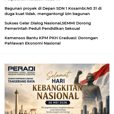
Bagunan proyek di Depan SDN 1 Kosambi.N0 31 di
duga kuat tidak. mengantongi izin bagunan
Sukses Gelar Dialog Nasional,SEMMI Dorong
Pemerintah Peduli Pendidikan Seksual
Kemensos Bantu KPM PKH Graduasi: Dorongan
Pahlawan Ekonomi Nasional