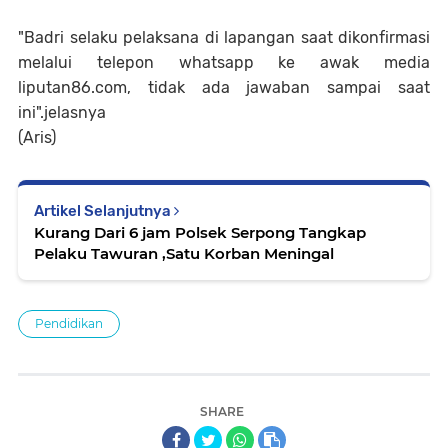
"Badri selaku pelaksana di lapangan saat dikonfirmasi
melalui telepon whatsapp ke awak media
liputan86.com, tidak ada jawaban sampai saat
ini".jelasnya
(Aris)
Artikel Selanjutnya
Kurang Dari 6 jam Polsek Serpong Tangkap
Pelaku Tawuran ,Satu Korban Meningal
Pendidikan
SHARE