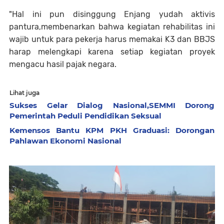
"Hal ini pun disinggung Enjang yudah aktivis
pantura,membenarkan bahwa kegiatan rehabilitas ini
wajib untuk para pekerja harus memakai K3 dan BBJS
harap melengkapi karena setiap kegiatan proyek
mengacu hasil pajak negara.
Lihat juga
Sukses Gelar Dialog Nasional,SEMMI Dorong
Pemerintah Peduli Pendidikan Seksual
Kemensos Bantu KPM PKH Graduasi: Dorongan
Pahlawan Ekonomi Nasional