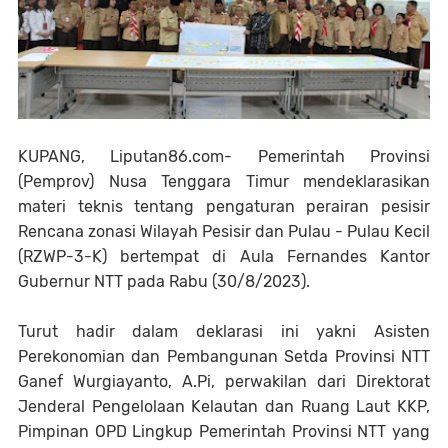
KUPANG, Liputan86.com- Pemerintah Provinsi
(Pemprov) Nusa Tenggara Timur mendeklarasikan
materi teknis tentang pengaturan perairan pesisir
Rencana zonasi Wilayah Pesisir dan Pulau - Pulau Kecil
(RZWP-3-K) bertempat di Aula Fernandes Kantor
Gubernur NTT pada Rabu (30/8/2023).
Turut hadir dalam deklarasi ini yakni Asisten
Perekonomian dan Pembangunan Setda Provinsi NTT
Ganef Wurgiayanto, A.Pi, perwakilan dari Direktorat
Jenderal Pengelolaan Kelautan dan Ruang Laut KKP,
Pimpinan OPD Lingkup Pemerintah Provinsi NTT yang