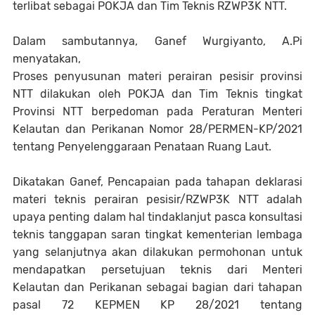
terlibat sebagai POKJA dan Tim Teknis RZWP3K NTT.
Dalam sambutannya, Ganef Wurgiyanto, A.Pi
menyatakan,
Proses penyusunan materi perairan pesisir provinsi
NTT dilakukan oleh POKJA dan Tim Teknis tingkat
Provinsi NTT berpedoman pada Peraturan Menteri
Kelautan dan Perikanan Nomor 28/PERMEN-KP/2021
tentang Penyelenggaraan Penataan Ruang Laut.
Dikatakan Ganef, Pencapaian pada tahapan deklarasi
materi teknis perairan pesisir/RZWP3K NTT adalah
upaya penting dalam hal tindaklanjut pasca konsultasi
teknis tanggapan saran tingkat kementerian lembaga
yang selanjutnya akan dilakukan permohonan untuk
mendapatkan persetujuan teknis dari Menteri
Kelautan dan Perikanan sebagai bagian dari tahapan
pasal 72 KEPMEN KP 28/2021 tentang