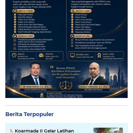
Berita Terpopuler
Koarmada II Gelar Latihan