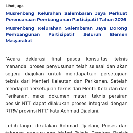
Lihat juga
Musrenbang Kelurahan Salembaran Jaya Perkuat
Perencanaan Pembangunan Partisipatif Tahun 2026
Musrenbang Kelurahan Salembaran Jaya Dorong
Pembangunan Partisipatif Seluruh Elemen
Masyarakat
"Acara deklarasi final pasca konsultasi teknis
menandai proses penyusunan telah selesai dan akan
segera diajukan untuk mendapatkan persetujuan
teknis dari Menteri Kelautan dan Perikanan. Setelah
mendapat persetujuan teknis dari Mentri Kelautan dan
Perikanan, maka dokumen materi teknis perairan
pesisir NTT dapat dilakukan proses integrasi dengan
RTRW provinsi NTT," kata Achmad Djaelani.
Lebih lanjut dikatakan Achmad Djaelani, Proses dan