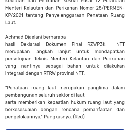
Kelautan dan Perikanan sesuai Pasal 72 Peraturan
Menteri Kelautan dan Perikanan Nomor 28/PERMEN-
KP/2021 tentang Penyelenggaraan Penataan Ruang
Laut.
Achmad Djaelani berharapa
hasil Deklarasi Dokumen Final RZWP3K NTT
merupakan langkah lanjut untuk mendapatkan
persetujuan Teknis Menteri Kelautan dan Perikanan
yang nantinya sebagai bahan untuk dilakukan
integrasi dengan RTRW provinsi NTT.
"Penataan ruang laut merupakan panglima dalam
pembangunan seluruh sektor di laut
serta memberikan kepastian hukum ruang laut yang
berkesesuaian dengan rencana pemanfaatan dan
pengelolaannya," Pungkasnya. (Red)