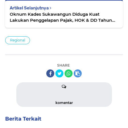
Artikel Selanjutnya
Oknum Kades Sukawangun Diduga Kuat
Lakukan Penggelapan Pajak, HOK & DD Tahun
2023
Regional
SHARE
komentar
Berita Terkait