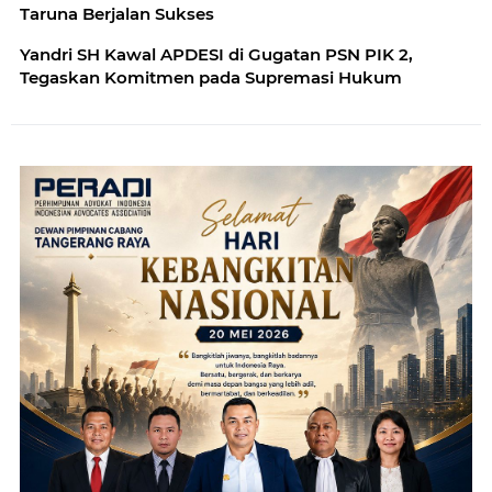
Taruna Berjalan Sukses
Yandri SH Kawal APDESI di Gugatan PSN PIK 2,
Tegaskan Komitmen pada Supremasi Hukum