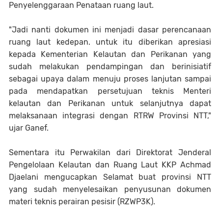
Penyelenggaraan Penataan ruang laut.
"Jadi nanti dokumen ini menjadi dasar perencanaan
ruang laut kedepan. untuk itu diberikan apresiasi
kepada Kementerian Kelautan dan Perikanan yang
sudah melakukan pendampingan dan berinisiatif
sebagai upaya dalam menuju proses lanjutan sampai
pada mendapatkan persetujuan teknis Menteri
kelautan dan Perikanan untuk selanjutnya dapat
melaksanaan integrasi dengan RTRW Provinsi NTT,"
ujar Ganef.
Sementara itu Perwakilan dari Direktorat Jenderal
Pengelolaan Kelautan dan Ruang Laut KKP Achmad
Djaelani mengucapkan Selamat buat provinsi NTT
yang sudah menyelesaikan penyusunan dokumen
materi teknis perairan pesisir (RZWP3K).