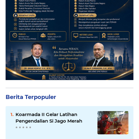
Berita Terpopuler
Koarmada II Gelar Latihan
Pengendalian Si Jago Merah