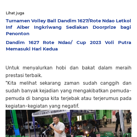
Lihat juga
Turnamen Volley Ball Dandim 1627/Rote Ndao Letkol
Inf Alber Ingkriwang Sediakan Doorprize bagi
Penonton
Dandim 1627 Rote Ndao/ Cup 2023 Voli Putra
Memasuki Hari Kedua
Untuk menyalurkan hobi dan bakat dalam meraih
prestasi terbaik.
"Kita melihat sekarang zaman sudah canggih dan
sudah banyak kejadian yang mengakibatkan pemuda-
pemuda di bangsa kita terjebak atau terjerumus pada
kegiatan-kegiatan yang negatif.