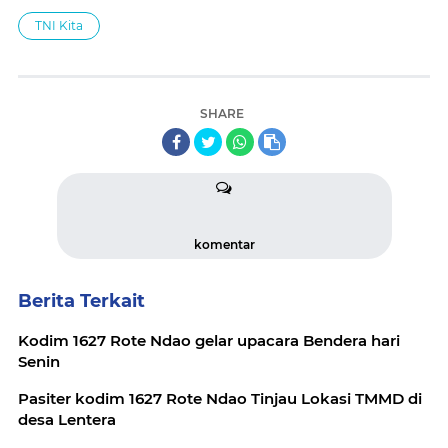
TNI Kita
SHARE
komentar
Berita Terkait
Kodim 1627 Rote Ndao gelar upacara Bendera hari
Senin
Pasiter kodim 1627 Rote Ndao Tinjau Lokasi TMMD di
desa Lentera