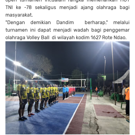
TNI ke -78 sekaligus menjadi ajang olahraga bagi
masyarakat.
"Dengan demikian Dandim berharap," melalui
turnamen ini dapat menjadi wadah bagi penggemar
olahraga Volley Ball di wilayah kodim 1627 Rote Ndao.