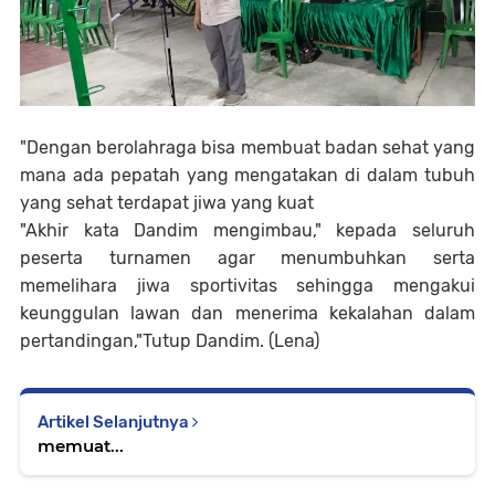
"Dengan berolahraga bisa membuat badan sehat yang
mana ada pepatah yang mengatakan di dalam tubuh
yang sehat terdapat jiwa yang kuat
"Akhir kata Dandim mengimbau," kepada seluruh
peserta turnamen agar menumbuhkan serta
memelihara jiwa sportivitas sehingga mengakui
keunggulan lawan dan menerima kekalahan dalam
pertandingan,"Tutup Dandim. (Lena)
Artikel Selanjutnya
memuat...