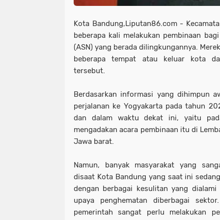
Kota Bandung,Liputan86.com - Kecamatan
beberapa kali melakukan pembinaan bagi 
(ASN) yang berada dilingkungannya. Merek
beberapa tempat atau keluar kota d
tersebut.
Berdasarkan informasi yang dihimpun a
perjalanan ke Yogyakarta pada tahun 2
dan dalam waktu dekat ini, yaitu pa
mengadakan acara pembinaan itu di Lemb
Jawa barat.
Namun, banyak masyarakat yang sang
disaat Kota Bandung yang saat ini sedang
dengan berbagai kesulitan yang dialami
upaya penghematan diberbagai sektor. 
pemerintah sangat perlu melakukan pe