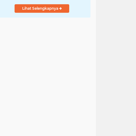
Lihat Selengkapnya