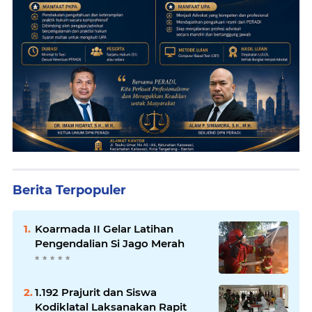
Berita Terpopuler
Koarmada II Gelar Latihan
Pengendalian Si Jago Merah
1.192 Prajurit dan Siswa
Kodiklatal Laksanakan Rapit