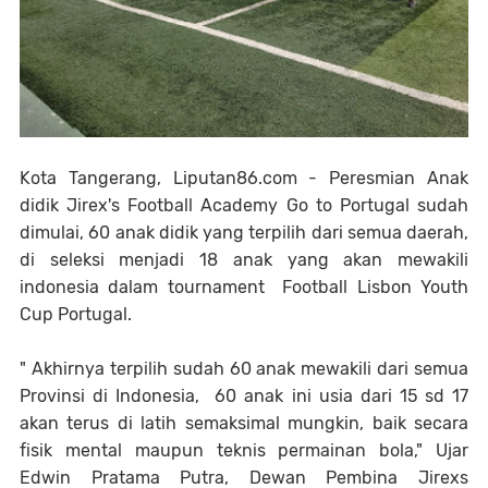
Kota Tangerang, Liputan86.com - Peresmian Anak
didik Jirex's Football Academy Go to Portugal sudah
dimulai, 60 anak didik yang terpilih dari semua daerah,
di seleksi menjadi 18 anak yang akan mewakili
indonesia dalam tournament Football Lisbon Youth
Cup Portugal.
" Akhirnya terpilih sudah 60 anak mewakili dari semua
Provinsi di Indonesia, 60 anak ini usia dari 15 sd 17
akan terus di latih semaksimal mungkin, baik secara
fisik mental maupun teknis permainan bola," Ujar
Edwin Pratama Putra, Dewan Pembina Jirexs