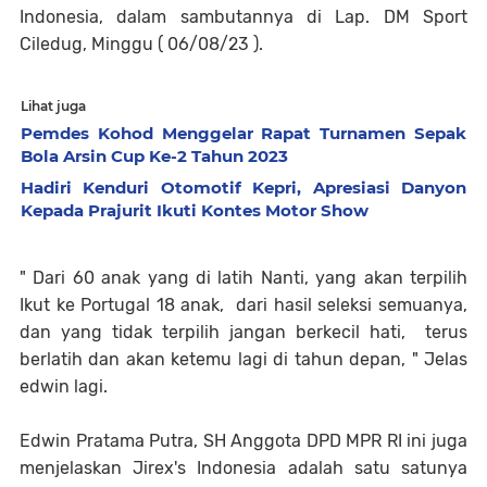
Indonesia, dalam sambutannya di Lap. DM Sport
Ciledug, Minggu ( 06/08/23 ).
Lihat juga
Pemdes Kohod Menggelar Rapat Turnamen Sepak
Bola Arsin Cup Ke-2 Tahun 2023
Hadiri Kenduri Otomotif Kepri, Apresiasi Danyon
Kepada Prajurit Ikuti Kontes Motor Show
" Dari 60 anak yang di latih Nanti, yang akan terpilih
Ikut ke Portugal 18 anak, dari hasil seleksi semuanya,
dan yang tidak terpilih jangan berkecil hati, terus
berlatih dan akan ketemu lagi di tahun depan, " Jelas
edwin lagi.
Edwin Pratama Putra, SH Anggota DPD MPR RI ini juga
menjelaskan Jirex's Indonesia adalah satu satunya