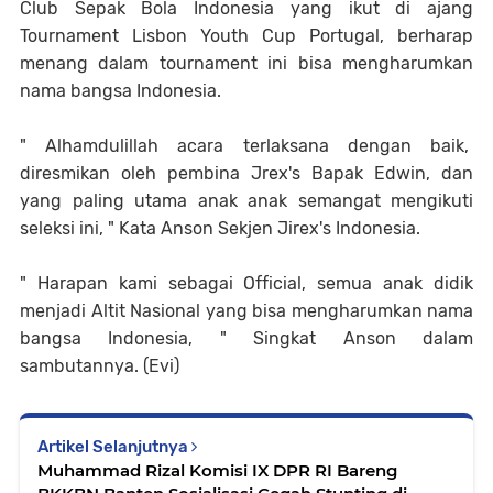
Club Sepak Bola Indonesia yang ikut di ajang
Tournament Lisbon Youth Cup Portugal, berharap
menang dalam tournament ini bisa mengharumkan
nama bangsa Indonesia.
" Alhamdulillah acara terlaksana dengan baik,
diresmikan oleh pembina Jrex's Bapak Edwin, dan
yang paling utama anak anak semangat mengikuti
seleksi ini, " Kata Anson Sekjen Jirex's Indonesia.
" Harapan kami sebagai Official, semua anak didik
menjadi Altit Nasional yang bisa mengharumkan nama
bangsa Indonesia, " Singkat Anson dalam
sambutannya. (Evi)
Artikel Selanjutnya
Muhammad Rizal Komisi IX DPR RI Bareng