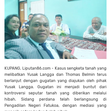
KUPANG, Liputan86.com - Kasus sengketa tanah yang
melibatkan Yusak Langga dan Thomas Belmin terus
berlanjut dengan gugatan yang diajukan oleh pihak
Yusak Langga. Gugatan ini menjadi buntut dari
kontroversi seputar tanah yang diberikan melalui
hibah. Sidang perdana telah berlangsung di
Pengadilan Negeri Fatukoa, dengan mediasi yang