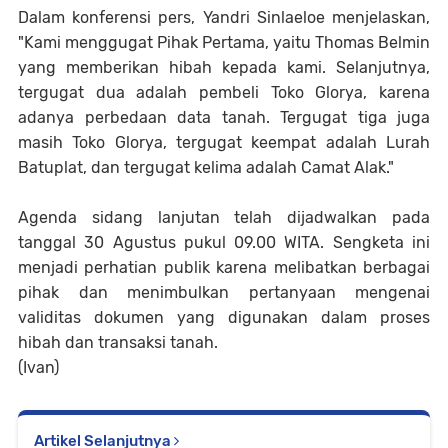
Dalam konferensi pers, Yandri Sinlaeloe menjelaskan,
"Kami menggugat Pihak Pertama, yaitu Thomas Belmin
yang memberikan hibah kepada kami. Selanjutnya,
tergugat dua adalah pembeli Toko Glorya, karena
adanya perbedaan data tanah. Tergugat tiga juga
masih Toko Glorya, tergugat keempat adalah Lurah
Batuplat, dan tergugat kelima adalah Camat Alak."
Agenda sidang lanjutan telah dijadwalkan pada
tanggal 30 Agustus pukul 09.00 WITA. Sengketa ini
menjadi perhatian publik karena melibatkan berbagai
pihak dan menimbulkan pertanyaan mengenai
validitas dokumen yang digunakan dalam proses
hibah dan transaksi tanah.
(Ivan)
Artikel Selanjutnya