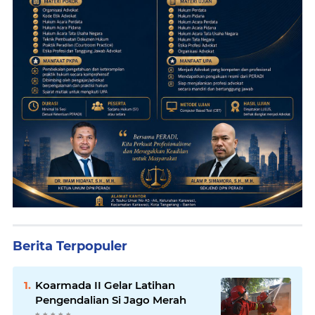
Berita Terpopuler
Koarmada II Gelar Latihan
Pengendalian Si Jago Merah