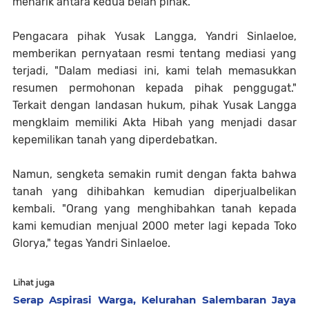
menarik antara kedua belah pihak.
Pengacara pihak Yusak Langga, Yandri Sinlaeloe,
memberikan pernyataan resmi tentang mediasi yang
terjadi, "Dalam mediasi ini, kami telah memasukkan
resumen permohonan kepada pihak penggugat."
Terkait dengan landasan hukum, pihak Yusak Langga
mengklaim memiliki Akta Hibah yang menjadi dasar
kepemilikan tanah yang diperdebatkan.
Namun, sengketa semakin rumit dengan fakta bahwa
tanah yang dihibahkan kemudian diperjualbelikan
kembali. "Orang yang menghibahkan tanah kepada
kami kemudian menjual 2000 meter lagi kepada Toko
Glorya," tegas Yandri Sinlaeloe.
Lihat juga
Serap Aspirasi Warga, Kelurahan Salembaran Jaya