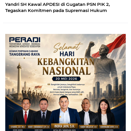
Yandri SH Kawal APDESI di Gugatan PSN PIK 2,
Tegaskan Komitmen pada Supremasi Hukum