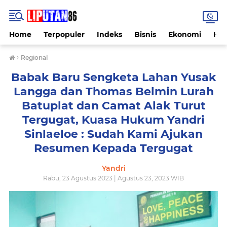
Home
Terpopuler
Indeks
Bisnis
Ekonomi
Hu
›
Regional
Babak Baru Sengketa Lahan Yusak
Langga dan Thomas Belmin Lurah
Batuplat dan Camat Alak Turut
Tergugat, Kuasa Hukum Yandri
Sinlaeloe : Sudah Kami Ajukan
Resumen Kepada Tergugat
Yandri
Rabu, 23 Agustus 2023 | Agustus 23, 2023 WIB