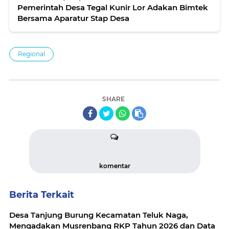
Pemerintah Desa Tegal Kunir Lor Adakan Bimtek
Bersama Aparatur Stap Desa
Regional
SHARE
komentar
Berita Terkait
Desa Tanjung Burung Kecamatan Teluk Naga,
Mengadakan Musrenbang RKP Tahun 2026 dan Data