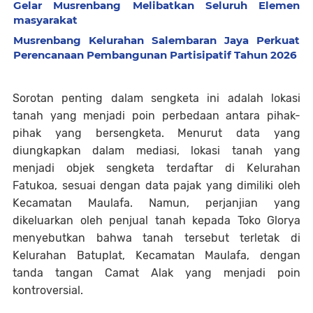
Gelar Musrenbang Melibatkan Seluruh Elemen
masyarakat
Musrenbang Kelurahan Salembaran Jaya Perkuat
Perencanaan Pembangunan Partisipatif Tahun 2026
Sorotan penting dalam sengketa ini adalah lokasi
tanah yang menjadi poin perbedaan antara pihak-
pihak yang bersengketa. Menurut data yang
diungkapkan dalam mediasi, lokasi tanah yang
menjadi objek sengketa terdaftar di Kelurahan
Fatukoa, sesuai dengan data pajak yang dimiliki oleh
Kecamatan Maulafa. Namun, perjanjian yang
dikeluarkan oleh penjual tanah kepada Toko Glorya
menyebutkan bahwa tanah tersebut terletak di
Kelurahan Batuplat, Kecamatan Maulafa, dengan
tanda tangan Camat Alak yang menjadi poin
kontroversial.