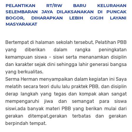
PELANTIKAN RT/RW BARU KELURAHAN
SELEMBARAN JAYA DILAKSANAKAN DI PUNCAK
BOGOR, DIHARAPKAN LEBIH GIGIH LAYANI
MASYARAKAT
Bertempat di halaman sekolah tersebut, Pelatihan PBB
yang diberikan dalam rangka peningkatan
kemampuan siswa - siswi serta menanamkan disiplin
dan karakter sejak dini sehingga lahir generasi bangsa
yang berkualitas.
Serma Herman menyampaikan dalam kegiatan ini Saya
melatih secara teori dulu lalu praktek PBB, dan disiplin
derap langkah yang tegas dan kompak akan sangat
mempengaruhi jiwa dan semangat para siswa
siswi,ada banyak materi PBB yang berikan mulai dari
gerakan ditempat,gerakan terbatas dan gerakan
berpindah tempat.