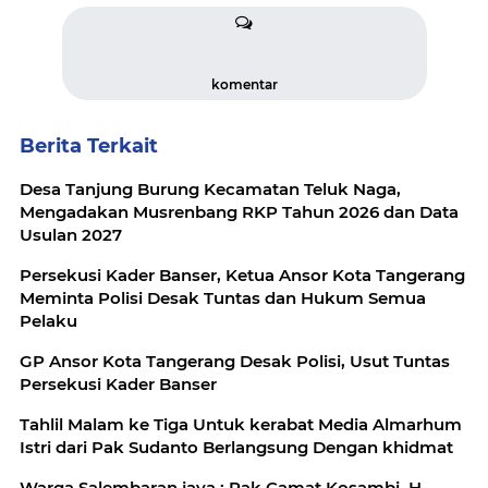
komentar
Berita Terkait
Desa Tanjung Burung Kecamatan Teluk Naga,
Mengadakan Musrenbang RKP Tahun 2026 dan Data
Usulan 2027
Persekusi Kader Banser, Ketua Ansor Kota Tangerang
Meminta Polisi Desak Tuntas dan Hukum Semua
Pelaku
GP Ansor Kota Tangerang Desak Polisi, Usut Tuntas
Persekusi Kader Banser
Tahlil Malam ke Tiga Untuk kerabat Media Almarhum
Istri dari Pak Sudanto Berlangsung Dengan khidmat
Warga Salembaran jaya : Pak Camat Kosambi, H.