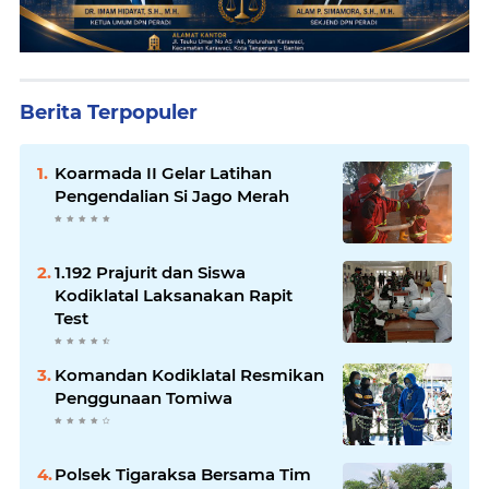
Berita Terpopuler
Koarmada II Gelar Latihan
Pengendalian Si Jago Merah
1.192 Prajurit dan Siswa
Kodiklatal Laksanakan Rapit
Test
Komandan Kodiklatal Resmikan
Penggunaan Tomiwa
Polsek Tigaraksa Bersama Tim