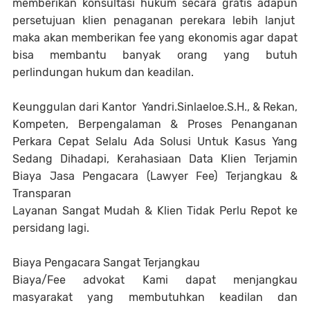
memberikan konsultasi hukum secara gratis adapun
persetujuan klien penaganan perekara lebih lanjut
maka akan memberikan fee yang ekonomis agar dapat
bisa membantu banyak orang yang butuh
perlindungan hukum dan keadilan.
Keunggulan dari Kantor Yandri.Sinlaeloe.S.H., & Rekan,
Kompeten, Berpengalaman & Proses Penanganan
Perkara Cepat Selalu Ada Solusi Untuk Kasus Yang
Sedang Dihadapi, Kerahasiaan Data Klien Terjamin
Biaya Jasa Pengacara (Lawyer Fee) Terjangkau &
Transparan
Layanan Sangat Mudah & Klien Tidak Perlu Repot ke
persidang lagi.
Biaya Pengacara Sangat Terjangkau
Biaya/Fee advokat Kami dapat menjangkau
masyarakat yang membutuhkan keadilan dan