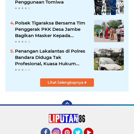
Penggunaan Tomiwa
Polsek Tigaraksa Bersama Tim
Penggerak PKK Desa Jambe
Bagikan Masker Kepada
Pengguna Jalan
Penangan Lakalantas di Polres
Bandara Diduga Tak
Profesional, Kuasa Hukum
Adukan ke Propam
Lihat Selengkapnya