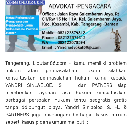
Tangerang, Liputan86.com - kamu memiliki problem
hukum atau permasalahan hukum, silahkan
konsultasikan permasalahan hukum kamu kepada
YANDRI SINLAELOE, S. H, dan PATNERS siap
memberikan layanan jasa hukum konsultasikan
berbagai persoalan hukum tentu secgratis gratis
tanpa ddipungut biaya, Yandri Sinlaeloe, S. H., &
PARTNERS juga menangani berbagai kasus hukum
seperti kasus pidana umum meliputi :