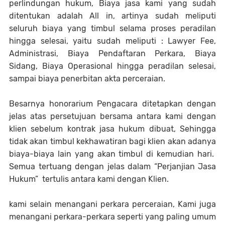
perlindungan hukum, Biaya jasa kami yang sudah
ditentukan adalah All in, artinya sudah meliputi
seluruh biaya yang timbul selama proses peradilan
hingga selesai, yaitu sudah meliputi : Lawyer Fee,
Administrasi, Biaya Pendaftaran Perkara, Biaya
Sidang, Biaya Operasional hingga peradilan selesai,
sampai biaya penerbitan akta perceraian.
Besarnya honorarium Pengacara ditetapkan dengan
jelas atas persetujuan bersama antara kami dengan
klien sebelum kontrak jasa hukum dibuat, Sehingga
tidak akan timbul kekhawatiran bagi klien akan adanya
biaya-biaya lain yang akan timbul di kemudian hari.
Semua tertuang dengan jelas dalam “Perjanjian Jasa
Hukum” tertulis antara kami dengan Klien.
kami selain menangani perkara perceraian, Kami juga
menangani perkara-perkara seperti yang paling umum