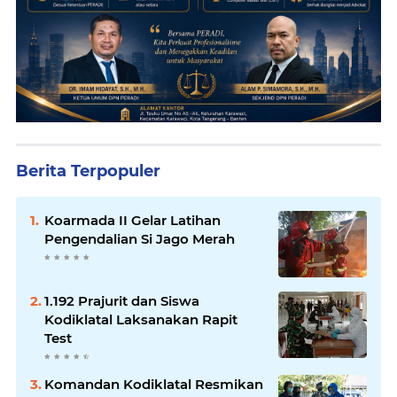
Berita Terpopuler
Koarmada II Gelar Latihan
Pengendalian Si Jago Merah
1.192 Prajurit dan Siswa
Kodiklatal Laksanakan Rapit
Test
Komandan Kodiklatal Resmikan