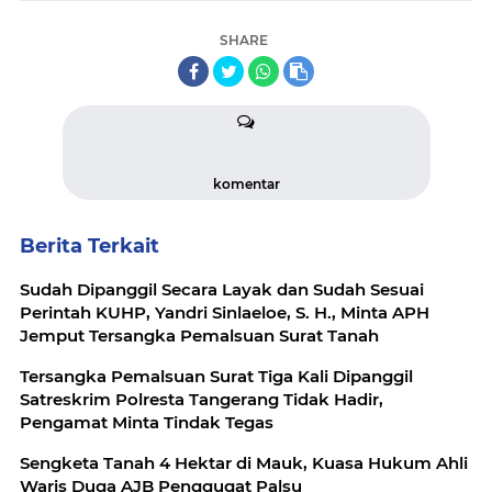
SHARE
komentar
Berita Terkait
Sudah Dipanggil Secara Layak dan Sudah Sesuai
Perintah KUHP, Yandri Sinlaeloe, S. H., Minta APH
Jemput Tersangka Pemalsuan Surat Tanah
Tersangka Pemalsuan Surat Tiga Kali Dipanggil
Satreskrim Polresta Tangerang Tidak Hadir,
Pengamat Minta Tindak Tegas
Sengketa Tanah 4 Hektar di Mauk, Kuasa Hukum Ahli
Waris Duga AJB Penggugat Palsu