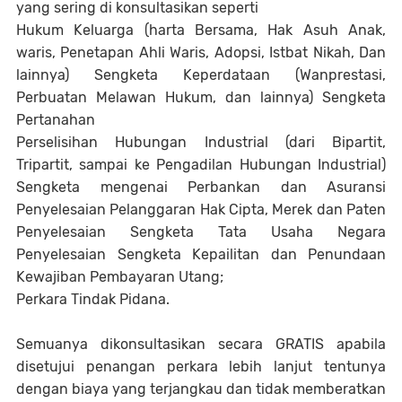
yang sering di konsultasikan seperti
Hukum Keluarga (harta Bersama, Hak Asuh Anak,
waris, Penetapan Ahli Waris, Adopsi, Istbat Nikah, Dan
lainnya) Sengketa Keperdataan (Wanprestasi,
Perbuatan Melawan Hukum, dan lainnya) Sengketa
Pertanahan
Perselisihan Hubungan Industrial (dari Bipartit,
Tripartit, sampai ke Pengadilan Hubungan Industrial)
Sengketa mengenai Perbankan dan Asuransi
Penyelesaian Pelanggaran Hak Cipta, Merek dan Paten
Penyelesaian Sengketa Tata Usaha Negara
Penyelesaian Sengketa Kepailitan dan Penundaan
Kewajiban Pembayaran Utang;
Perkara Tindak Pidana.
Semuanya dikonsultasikan secara GRATIS apabila
disetujui penangan perkara lebih lanjut tentunya
dengan biaya yang terjangkau dan tidak memberatkan