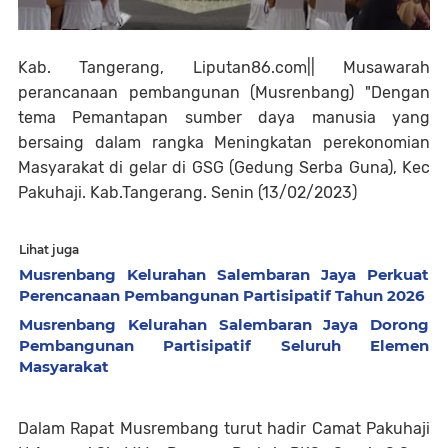
Kab. Tangerang, Liputan86.com|| Musawarah
perancanaan pembangunan (Musrenbang) "Dengan
tema Pemantapan sumber daya manusia yang
bersaing dalam rangka Meningkatan perekonomian
Masyarakat di gelar di GSG (Gedung Serba Guna), Kec
Pakuhaji. Kab.Tangerang. Senin (13/02/2023)
Lihat juga
Musrenbang Kelurahan Salembaran Jaya Perkuat
Perencanaan Pembangunan Partisipatif Tahun 2026
Musrenbang Kelurahan Salembaran Jaya Dorong
Pembangunan Partisipatif Seluruh Elemen
Masyarakat
Dalam Rapat Musrembang turut hadir Camat Pakuhaji