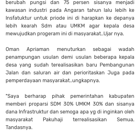
berubah pungsi dan 75 persen sisanya menjadi
kawasan industri pada Angaran tahun lalu lebih ke
Insfatuktur untuk priode ini di harapkan ke depanya
lebih kearah Sdm atau UMKM agar kepala desa
mewujudkan progeram ini di masyarakat..Ujar nya.
Oman Apriaman menuturkan sebagai wadah
penampungan usulan demi usulan beberapa kepala
desa yang sudah terealisasikan baru Pembangunan
Jalan dan saluran air dan perioritaskan Juga pada
pemperdayaan masyarakat..ungkapnya.
"Saya berharap pihak pemerintahan kabupaten
memberi proparsi SDM 30% UMKM 30% dan sisanya
dana Infrastruktur dan semoga apa yg di inginkan oleh
masyarakat Pakuhaji terrealisasikan Semua.
Tandasnya.