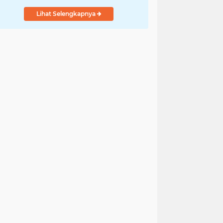
Lihat Selengkapnya