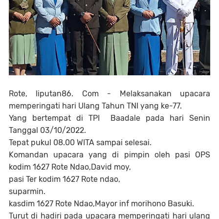
Rote, liputan86. Com - Melaksanakan upacara
memperingati hari Ulang Tahun TNI yang ke-77.
Yang bertempat di TPI Baadale pada hari Senin
Tanggal 03/10/2022.
Tepat pukul 08.00 WITA sampai selesai.
Komandan upacara yang di pimpin oleh pasi OPS
kodim 1627 Rote Ndao,David moy,
pasi Ter kodim 1627 Rote ndao,
suparmin.
kasdim 1627 Rote Ndao,Mayor inf morihono Basuki.
Turut di hadiri pada upacara memperingati hari ulang