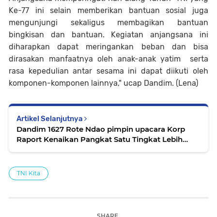
Ke-77 ini selain memberikan bantuan sosial juga
mengunjungi sekaligus membagikan bantuan
bingkisan dan bantuan. Kegiatan anjangsana ini
diharapkan dapat meringankan beban dan bisa
dirasakan manfaatnya oleh anak-anak yatim serta
rasa kepedulian antar sesama ini dapat diikuti oleh
komponen-komponen lainnya," ucap Dandim. (Lena)
Artikel Selanjutnya
Dandim 1627 Rote Ndao pimpin upacara Korp
Raport Kenaikan Pangkat Satu Tingkat Lebih
Tinggi
TNI Kita
SHARE