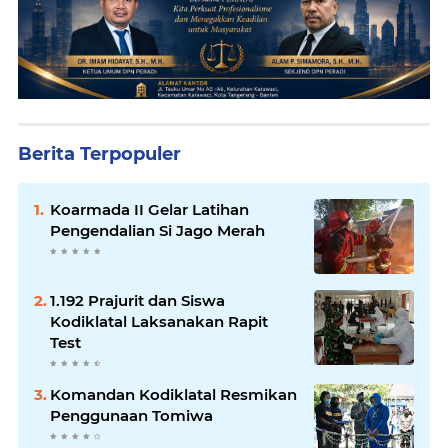
Berita Terpopuler
Koarmada II Gelar Latihan
Pengendalian Si Jago Merah
1.192 Prajurit dan Siswa
Kodiklatal Laksanakan Rapit
Test
Komandan Kodiklatal Resmikan
Penggunaan Tomiwa