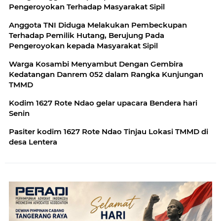
Pengeroyokan Terhadap Masyarakat Sipil
Anggota TNI Diduga Melakukan Pembeckupan
Terhadap Pemilik Hutang, Berujung Pada
Pengeroyokan kepada Masyarakat Sipil
Warga Kosambi Menyambut Dengan Gembira
Kedatangan Danrem 052 dalam Rangka Kunjungan
TMMD
Kodim 1627 Rote Ndao gelar upacara Bendera hari
Senin
Pasiter kodim 1627 Rote Ndao Tinjau Lokasi TMMD di
desa Lentera