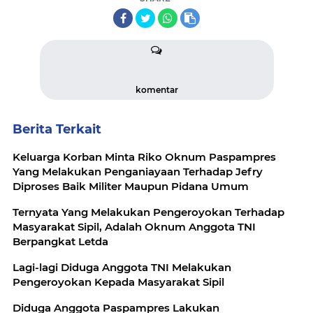
komentar
Berita Terkait
Keluarga Korban Minta Riko Oknum Paspampres
Yang Melakukan Penganiayaan Terhadap Jefry
Diproses Baik Militer Maupun Pidana Umum
Ternyata Yang Melakukan Pengeroyokan Terhadap
Masyarakat Sipil, Adalah Oknum Anggota TNI
Berpangkat Letda
Lagi-lagi Diduga Anggota TNI Melakukan
Pengeroyokan Kepada Masyarakat Sipil
Diduga Anggota Paspampres Lakukan