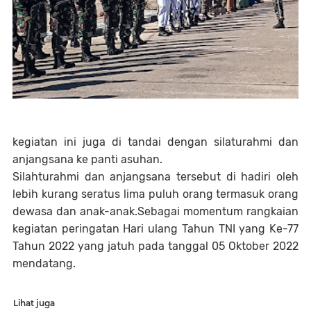
kegiatan ini juga di tandai dengan silaturahmi dan
anjangsana ke panti asuhan.
Silahturahmi dan anjangsana tersebut di hadiri oleh
lebih kurang seratus lima puluh orang termasuk orang
dewasa dan anak-anak.Sebagai momentum rangkaian
kegiatan peringatan Hari ulang Tahun TNI yang Ke-77
Tahun 2022 yang jatuh pada tanggal 05 Oktober 2022
mendatang.
Lihat juga