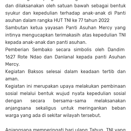
dan dilaksanakan oleh satuan bawah sebagai bentuk
syukur dan kepedulian terhadap anak-anak di Panti
asuhan dalam rangka HUT TNI ke 77 tahun 2022
Sambutan ketua yayasan Panti Asuhan Mercy yang
intinya mengucapkan terimakasih atas kepedulian TNI
kepada anak-anak dan panti asuhan.
Pemberian Sembako secara simbolis oleh Dandim
1627 Rote Ndao dan Danlanal kepada panti Asuhan
Mercy.
Kegiatan Baksos selesai dalam keadaan tertib dan
aman.
Kegiatan ini merupakan upaya melakukan pembinaan
sosial melalui bentuk wujud nyata kepedulian sosial
dengan secara bersama-sama melaksanakan
anjangsana sekaligus untuk meringankan beban
warga yang ada di sekitar wilayah tersebut.
Anjangsana memperingati hari ulang Tahun TNI yang