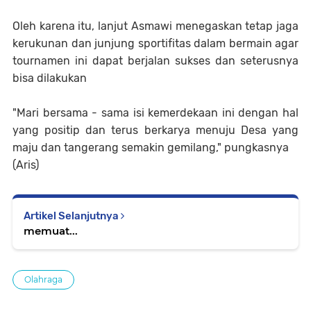
Oleh karena itu, lanjut Asmawi menegaskan tetap jaga
kerukunan dan junjung sportifitas dalam bermain agar
tournamen ini dapat berjalan sukses dan seterusnya
bisa dilakukan
"Mari bersama - sama isi kemerdekaan ini dengan hal
yang positip dan terus berkarya menuju Desa yang
maju dan tangerang semakin gemilang," pungkasnya
(Aris)
Artikel Selanjutnya
memuat...
Olahraga