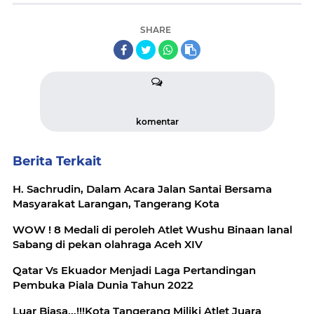
SHARE
komentar
Berita Terkait
H. Sachrudin, Dalam Acara Jalan Santai Bersama
Masyarakat Larangan, Tangerang Kota
WOW ! 8 Medali di peroleh Atlet Wushu Binaan lanal
Sabang di pekan olahraga Aceh XIV
Qatar Vs Ekuador Menjadi Laga Pertandingan
Pembuka Piala Dunia Tahun 2022
Luar Biasa...!!!Kota Tangerang Miliki Atlet Juara