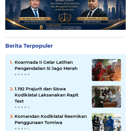
Berita Terpopuler
Koarmada II Gelar Latihan
Pengendalian Si Jago Merah
1.192 Prajurit dan Siswa
Kodiklatal Laksanakan Rapit
Test
Komandan Kodiklatal Resmikan
Penggunaan Tomiwa