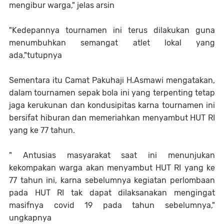
mengibur warga," jelas arsin
"Kedepannya tournamen ini terus dilakukan guna
menumbuhkan semangat atlet lokal yang
ada,"tutupnya
Sementara itu Camat Pakuhaji H.Asmawi mengatakan,
dalam tournamen sepak bola ini yang terpenting tetap
jaga kerukunan dan kondusipitas karna tournamen ini
bersifat hiburan dan memeriahkan menyambut HUT RI
yang ke 77 tahun.
" Antusias masyarakat saat ini menunjukan
kekompakan warga akan menyambut HUT RI yang ke
77 tahun ini, karna sebelumnya kegiatan perlombaan
pada HUT RI tak dapat dilaksanakan mengingat
masifnya covid 19 pada tahun sebelumnya,"
ungkapnya