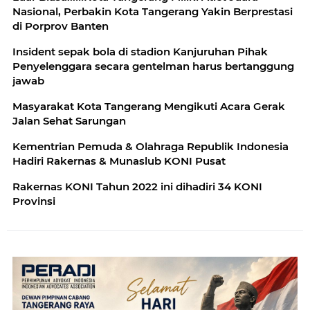
Nasional, Perbakin Kota Tangerang Yakin Berprestasi
di Porprov Banten
Insident sepak bola di stadion Kanjuruhan Pihak
Penyelenggara secara gentelman harus bertanggung
jawab
Masyarakat Kota Tangerang Mengikuti Acara Gerak
Jalan Sehat Sarungan
Kementrian Pemuda & Olahraga Republik Indonesia
Hadiri Rakernas & Munaslub KONI Pusat
Rakernas KONI Tahun 2022 ini dihadiri 34 KONI
Provinsi