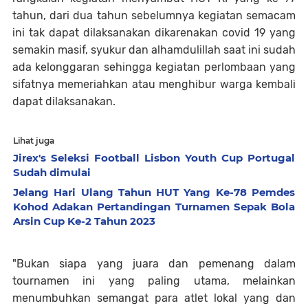
tahun, dari dua tahun sebelumnya kegiatan semacam
ini tak dapat dilaksanakan dikarenakan covid 19 yang
semakin masif, syukur dan alhamdulillah saat ini sudah
ada kelonggaran sehingga kegiatan perlombaan yang
sifatnya memeriahkan atau menghibur warga kembali
dapat dilaksanakan.
Lihat juga
Jirex's Seleksi Football Lisbon Youth Cup Portugal
Sudah dimulai
Jelang Hari Ulang Tahun HUT Yang Ke-78 Pemdes
Kohod Adakan Pertandingan Turnamen Sepak Bola
Arsin Cup Ke-2 Tahun 2023
"Bukan siapa yang juara dan pemenang dalam
tournamen ini yang paling utama, melainkan
menumbuhkan semangat para atlet lokal yang dan