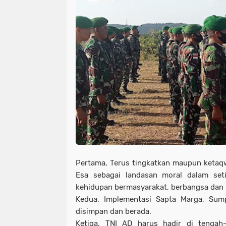
Pertama, Terus tingkatkan maupun keta
Esa sebagai landasan moral dalam set
kehidupan bermasyarakat, berbangsa dan 
Kedua, Implementasi Sapta Marga, Sump
disimpan dan berada.
Ketiga, TNI AD harus hadir di tengah-