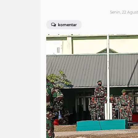
Senin, 22 Agus
komentar