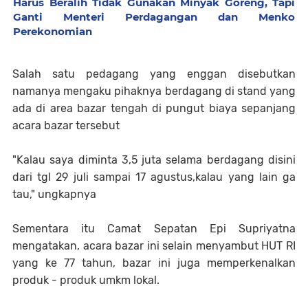
Harus Beralih Tidak Gunakan Minyak Goreng, Tapi
Ganti Menteri Perdagangan dan Menko
Perekonomian
Salah satu pedagang yang enggan disebutkan
namanya mengaku pihaknya berdagang di stand yang
ada di area bazar tengah di pungut biaya sepanjang
acara bazar tersebut
"Kalau saya diminta 3,5 juta selama berdagang disini
dari tgl 29 juli sampai 17 agustus,kalau yang lain ga
tau," ungkapnya
Sementara itu Camat Sepatan Epi Supriyatna
mengatakan, acara bazar ini selain menyambut HUT RI
yang ke 77 tahun, bazar ini juga memperkenalkan
produk - produk umkm lokal.