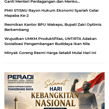
Ganti Menteri Perdagangan dan Menko
Perekonomian
PMII STISNU Rayon Hukum Ekonomi Syariah Gelar
Mapaba Ke-2
Resmikan Kantor BPU Wakepo, Bupati Zaki Optimis
Berkembang
Wujudkan UMKM Produktifitas, UNTIRTA Adakan
Sosialisasi Pengembangan Budidaya Ikan Nila
Minyak Goreng Resmi Harga Setabil Mulai Hari Ini