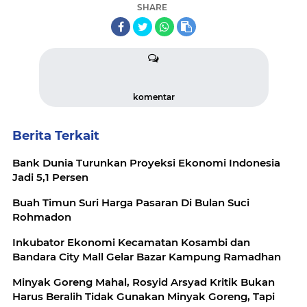
SHARE
komentar
Berita Terkait
Bank Dunia Turunkan Proyeksi Ekonomi Indonesia
Jadi 5,1 Persen
Buah Timun Suri Harga Pasaran Di Bulan Suci
Rohmadon
Inkubator Ekonomi Kecamatan Kosambi dan
Bandara City Mall Gelar Bazar Kampung Ramadhan
Minyak Goreng Mahal, Rosyid Arsyad Kritik Bukan
Harus Beralih Tidak Gunakan Minyak Goreng, Tapi