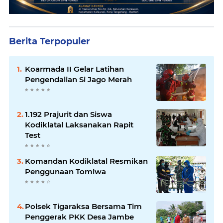
Berita Terpopuler
Koarmada II Gelar Latihan
Pengendalian Si Jago Merah
1.192 Prajurit dan Siswa
Kodiklatal Laksanakan Rapit
Test
Komandan Kodiklatal Resmikan
Penggunaan Tomiwa
Polsek Tigaraksa Bersama Tim
Penggerak PKK Desa Jambe