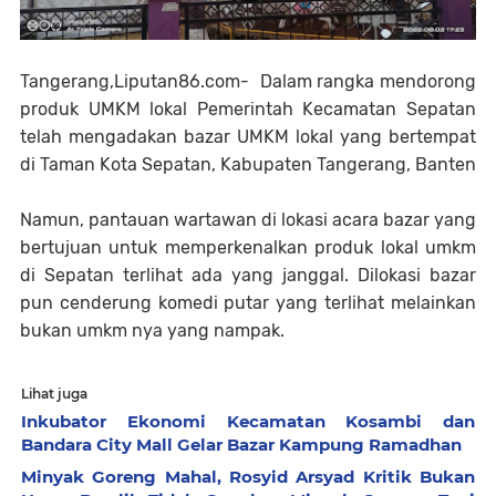
Tangerang,Liputan86.com- Dalam rangka mendorong
produk UMKM lokal Pemerintah Kecamatan Sepatan
telah mengadakan bazar UMKM lokal yang bertempat
di Taman Kota Sepatan, Kabupaten Tangerang, Banten
Namun, pantauan wartawan di lokasi acara bazar yang
bertujuan untuk memperkenalkan produk lokal umkm
di Sepatan terlihat ada yang janggal. Dilokasi bazar
pun cenderung komedi putar yang terlihat melainkan
bukan umkm nya yang nampak.
Lihat juga
Inkubator Ekonomi Kecamatan Kosambi dan
Bandara City Mall Gelar Bazar Kampung Ramadhan
Minyak Goreng Mahal, Rosyid Arsyad Kritik Bukan