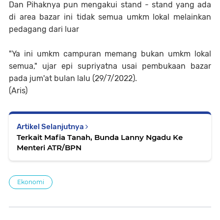
Dan Pihaknya pun mengakui stand - stand yang ada
di area bazar ini tidak semua umkm lokal melainkan
pedagang dari luar
"Ya ini umkm campuran memang bukan umkm lokal
semua," ujar epi supriyatna usai pembukaan bazar
pada jum'at bulan lalu (29/7/2022).
(Aris)
Artikel Selanjutnya
Terkait Mafia Tanah, Bunda Lanny Ngadu Ke
Menteri ATR/BPN
Ekonomi