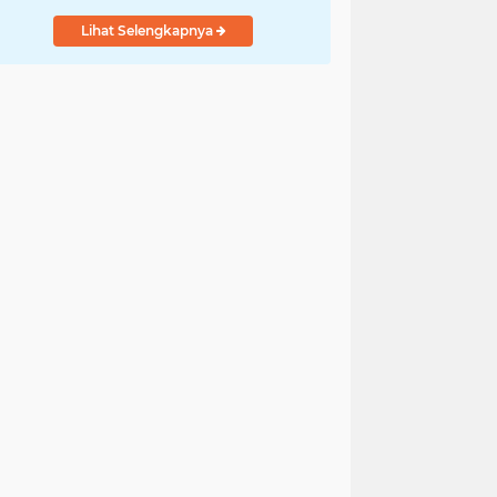
Lihat Selengkapnya