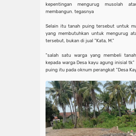
kepentingan mengurug musolah at
membangun. tegasnya
Selain itu tanah puing tersebut untuk maj
yang membutuhkan untuk mengurug ata
tersebut, bukan di jual "Kata, M."
"salah satu warga yang membeli tana
kepada warga Desa kayu agung inisial tk"
puing itu pada oknum perangkat "Desa Ka