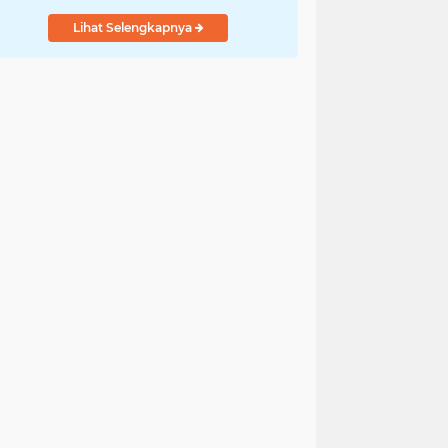
Lihat Selengkapnya