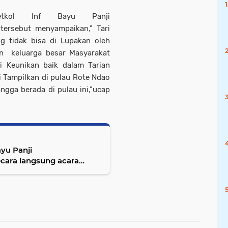
tkol Inf Bayu Panji
tersebut menyampaikan," Tari
 tidak bisa di Lupakan oleh
n keluarga besar Masyarakat
 Keunikan baik dalam Tarian
 Tampilkan di pulau Rote Ndao
angga berada di pulau ini,"ucap
yu Panji
cara langsung acara