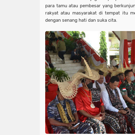
para tamu atau pembesar yang berkunju
rakyat atau masyarakat di tempat itu 
dengan senang hati dan suka cita.