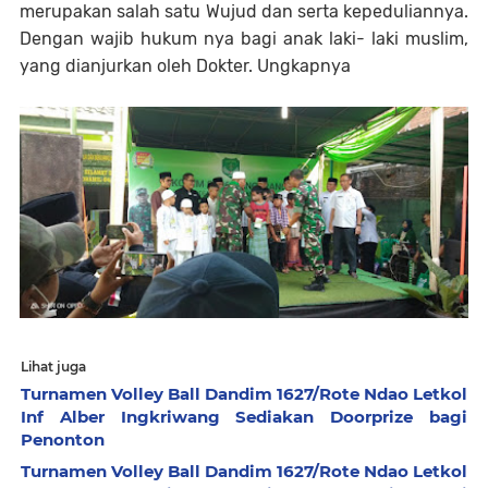
merupakan salah satu Wujud dan serta kepeduliannya.
Dengan wajib hukum nya bagi anak laki- laki muslim,
yang dianjurkan oleh Dokter. Ungkapnya
Lihat juga
Turnamen Volley Ball Dandim 1627/Rote Ndao Letkol
Inf Alber Ingkriwang Sediakan Doorprize bagi
Penonton
Turnamen Volley Ball Dandim 1627/Rote Ndao Letkol