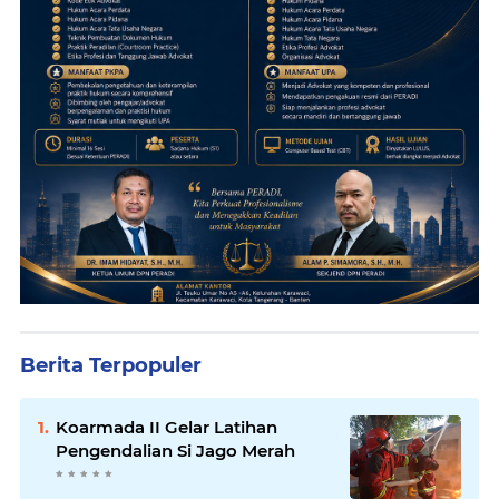
Berita Terpopuler
Koarmada II Gelar Latihan
Pengendalian Si Jago Merah