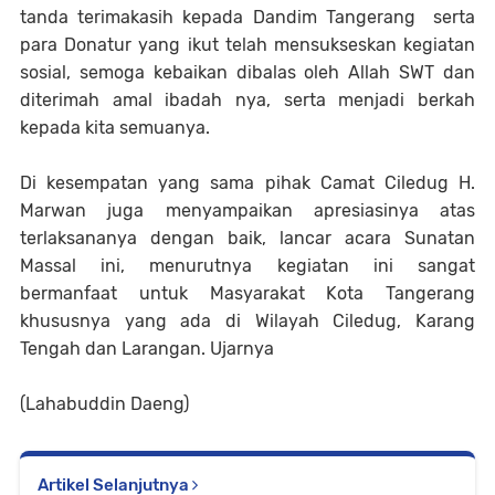
tanda terimakasih kepada Dandim Tangerang serta
para Donatur yang ikut telah mensukseskan kegiatan
sosial, semoga kebaikan dibalas oleh Allah SWT dan
diterimah amal ibadah nya, serta menjadi berkah
kepada kita semuanya.
Di kesempatan yang sama pihak Camat Ciledug H.
Marwan juga menyampaikan apresiasinya atas
terlaksananya dengan baik, lancar acara Sunatan
Massal ini, menurutnya kegiatan ini sangat
bermanfaat untuk Masyarakat Kota Tangerang
khususnya yang ada di Wilayah Ciledug, Karang
Tengah dan Larangan. Ujarnya
(Lahabuddin Daeng)
Artikel Selanjutnya