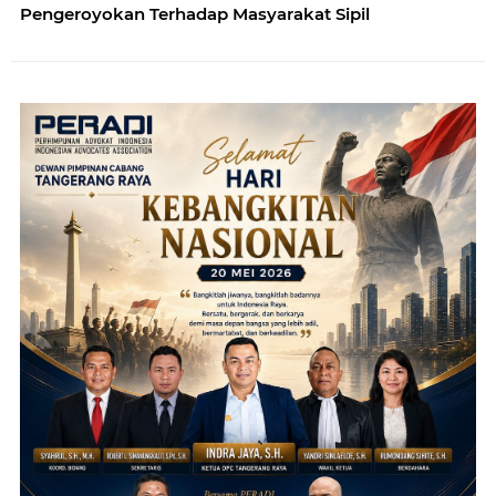
Pengeroyokan Terhadap Masyarakat Sipil