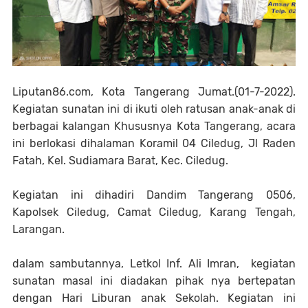
Liputan86.com, Kota Tangerang Jumat.(01-7-2022).
Kegiatan sunatan ini di ikuti oleh ratusan anak-anak di
berbagai kalangan Khususnya Kota Tangerang, acara
ini berlokasi dihalaman Koramil 04 Ciledug, Jl Raden
Fatah, Kel. Sudiamara Barat, Kec. Ciledug.
Kegiatan ini dihadiri Dandim Tangerang 0506,
Kapolsek Ciledug, Camat Ciledug, Karang Tengah,
Larangan.
dalam sambutannya, Letkol Inf. Ali Imran, kegiatan
sunatan masal ini diadakan pihak nya bertepatan
dengan Hari Liburan anak Sekolah. Kegiatan ini