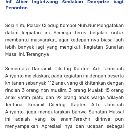
Inf Alber Ingkriwang Sediakan Doorprize bagi
Penonton
Selain itu Polsek Ciledug Kompol Muh.Nur Mengatakan
dalam kegiatan ini Semoga terus berjalan untuk
membantu masyarakat, agar kedepan nya biasa jauh
lebih banyak lagi yang mengikuti Kegiatan Sunatan
Masal ini. Terangnya
Sementara Danramil Ciledug Kapten Arh. Jaminah
Ariyanto mejelaskan, pada kegiatan ini dengan peserta
khitanan sebanyak 112 anak yang di khitankan dengan
rincian 3 orang non muslim, 3 orang Mualaf, 15 orang
anak yatim piatu dan 92 orang anak warga Wilayah
Teritorial Koramil Ciledug. Kapten Arh. Jaminah
Ariyanto, juga mengutarakan bahwa Sunatan Massal
ini adalah yang ke enam.Terakhir dirinya pun
menyampaikan Apresiasi nya dan ucapan sebagai