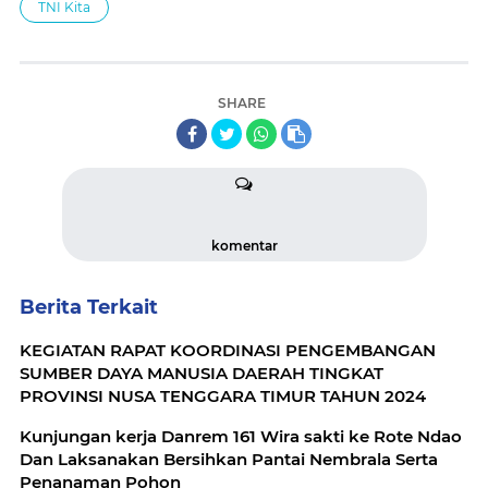
TNI Kita
SHARE
komentar
Berita Terkait
KEGIATAN RAPAT KOORDINASI PENGEMBANGAN
SUMBER DAYA MANUSIA DAERAH TINGKAT
PROVINSI NUSA TENGGARA TIMUR TAHUN 2024
Kunjungan kerja Danrem 161 Wira sakti ke Rote Ndao
Dan Laksanakan Bersihkan Pantai Nembrala Serta
Penanaman Pohon