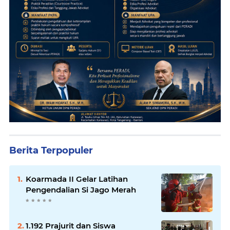
Berita Terpopuler
Koarmada II Gelar Latihan
Pengendalian Si Jago Merah
1.192 Prajurit dan Siswa