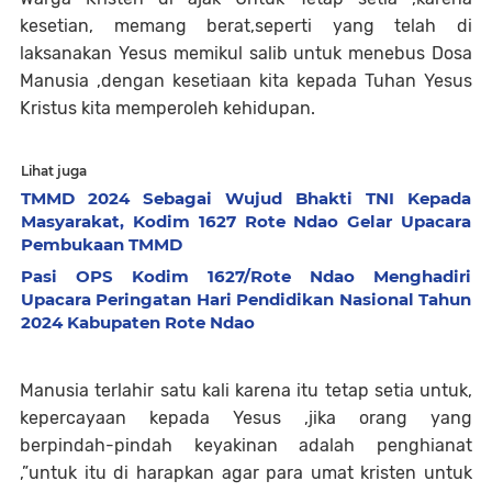
kesetian, memang berat,seperti yang telah di
laksanakan Yesus memikul salib untuk menebus Dosa
Manusia ,dengan kesetiaan kita kepada Tuhan Yesus
Kristus kita memperoleh kehidupan.
Lihat juga
TMMD 2024 Sebagai Wujud Bhakti TNI Kepada
Masyarakat, Kodim 1627 Rote Ndao Gelar Upacara
Pembukaan TMMD
Pasi OPS Kodim 1627/Rote Ndao Menghadiri
Upacara Peringatan Hari Pendidikan Nasional Tahun
2024 Kabupaten Rote Ndao
Manusia terlahir satu kali karena itu tetap setia untuk,
kepercayaan kepada Yesus ,jika orang yang
berpindah-pindah keyakinan adalah penghianat
,”untuk itu di harapkan agar para umat kristen untuk