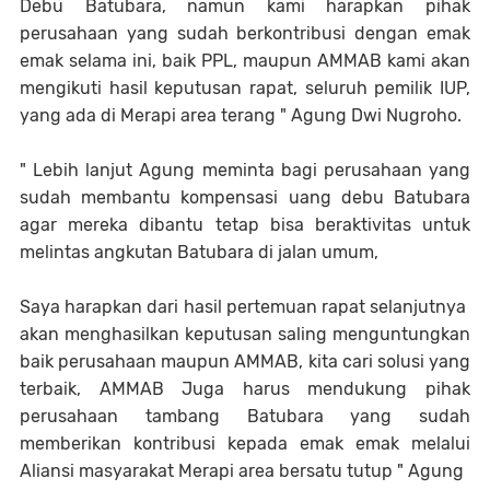
Debu Batubara, namun kami harapkan pihak
perusahaan yang sudah berkontribusi dengan emak
emak selama ini, baik PPL, maupun AMMAB kami akan
mengikuti hasil keputusan rapat, seluruh pemilik IUP,
yang ada di Merapi area terang " Agung Dwi Nugroho.
" Lebih lanjut Agung meminta bagi perusahaan yang
sudah membantu kompensasi uang debu Batubara
agar mereka dibantu tetap bisa beraktivitas untuk
melintas angkutan Batubara di jalan umum,
Saya harapkan dari hasil pertemuan rapat selanjutnya
akan menghasilkan keputusan saling menguntungkan
baik perusahaan maupun AMMAB, kita cari solusi yang
terbaik, AMMAB Juga harus mendukung pihak
perusahaan tambang Batubara yang sudah
memberikan kontribusi kepada emak emak melalui
Aliansi masyarakat Merapi area bersatu tutup " Agung