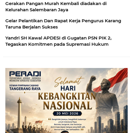
Gerakan Pangan Murah Kembali diadakan di
Kelurahan Salembaran Jaya
Gelar Pelantikan Dan Rapat Kerja Pengurus Karang
Taruna Berjalan Sukses
Yandri SH Kawal APDESI di Gugatan PSN PIK 2,
Tegaskan Komitmen pada Supremasi Hukum