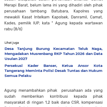
Merapi Barat, belum lama ini yang dihadiri oleh pihak
perusahaan tambang Batubara, Kapolres yang
mewakili Kasat Intelkam Kapolsek, Danramil, Camat,
Kades, pemilik IUP, kata " Agung kepada wartawan
rabu (8/6)
Lihat juga
Desa Tanjung Burung Kecamatan Teluk Naga,
Mengadakan Musrenbang RKP Tahun 2026 dan Data
Usulan 2027
Persekusi Kader Banser, Ketua Ansor Kota
Tangerang Meminta Polisi Desak Tuntas dan Hukum
Semua Pelaku
Agung menambahkan pihak perusahaan ada yang
sudah memberikan kontribusi kepada pihak
masyarakat di ringan 1,2 baik dana CSR, kompensasi