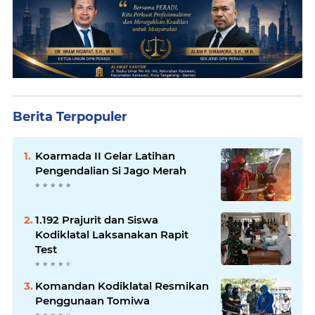
Berita Terpopuler
Koarmada II Gelar Latihan
Pengendalian Si Jago Merah
1.192 Prajurit dan Siswa
Kodiklatal Laksanakan Rapit
Test
Komandan Kodiklatal Resmikan
Penggunaan Tomiwa