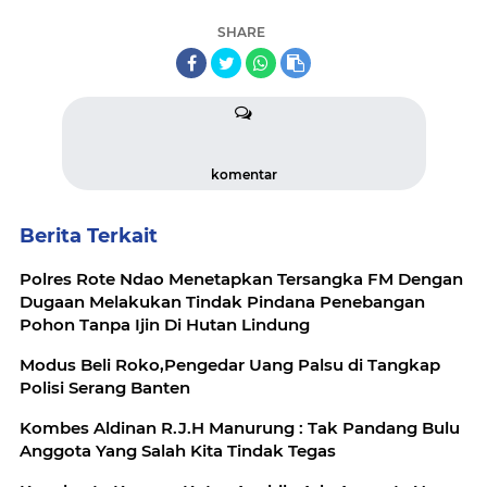
SHARE
komentar
Berita Terkait
Polres Rote Ndao Menetapkan Tersangka FM Dengan
Dugaan Melakukan Tindak Pindana Penebangan
Pohon Tanpa Ijin Di Hutan Lindung
Modus Beli Roko,Pengedar Uang Palsu di Tangkap
Polisi Serang Banten
Kombes Aldinan R.J.H Manurung : Tak Pandang Bulu
Anggota Yang Salah Kita Tindak Tegas