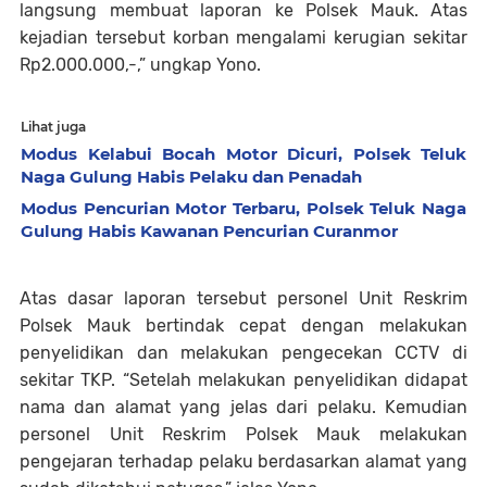
langsung membuat laporan ke Polsek Mauk. Atas
kejadian tersebut korban mengalami kerugian sekitar
Rp2.000.000,-,” ungkap Yono.
Lihat juga
Modus Kelabui Bocah Motor Dicuri, Polsek Teluk
Naga Gulung Habis Pelaku dan Penadah
Modus Pencurian Motor Terbaru, Polsek Teluk Naga
Gulung Habis Kawanan Pencurian Curanmor
Atas dasar laporan tersebut personel Unit Reskrim
Polsek Mauk bertindak cepat dengan melakukan
penyelidikan dan melakukan pengecekan CCTV di
sekitar TKP. “Setelah melakukan penyelidikan didapat
nama dan alamat yang jelas dari pelaku. Kemudian
personel Unit Reskrim Polsek Mauk melakukan
pengejaran terhadap pelaku berdasarkan alamat yang