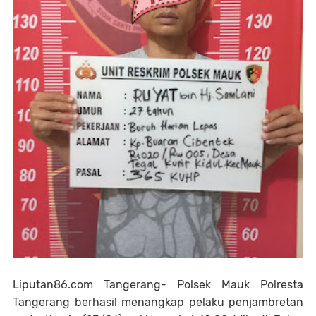
Liputan86.com Tangerang- Polsek Mauk Polresta
Tangerang berhasil menangkap pelaku penjambretan