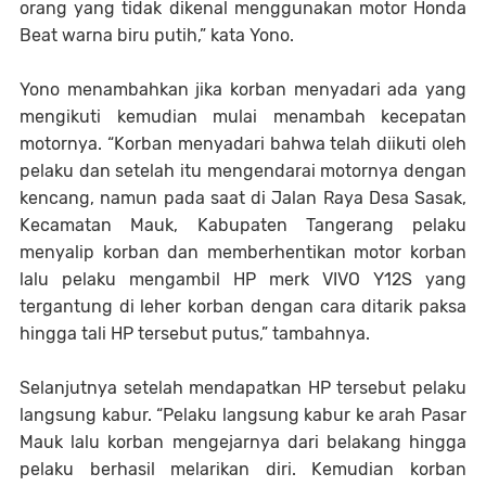
orang yang tidak dikenal menggunakan motor Honda
Beat warna biru putih,” kata Yono.
Yono menambahkan jika korban menyadari ada yang
mengikuti kemudian mulai menambah kecepatan
motornya. “Korban menyadari bahwa telah diikuti oleh
pelaku dan setelah itu mengendarai motornya dengan
kencang, namun pada saat di Jalan Raya Desa Sasak,
Kecamatan Mauk, Kabupaten Tangerang pelaku
menyalip korban dan memberhentikan motor korban
lalu pelaku mengambil HP merk VIVO Y12S yang
tergantung di leher korban dengan cara ditarik paksa
hingga tali HP tersebut putus,” tambahnya.
Selanjutnya setelah mendapatkan HP tersebut pelaku
langsung kabur. “Pelaku langsung kabur ke arah Pasar
Mauk lalu korban mengejarnya dari belakang hingga
pelaku berhasil melarikan diri. Kemudian korban