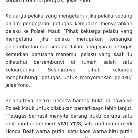
sudah diketahui petugas,” jelas Yono.
Keluarga pelaku yang mengetahui jika pelaku sedang
dalam pengejaran petugas kemudian menyerahkan
pelaku ke Polsek Mauk. “Pihak keluarga pelaku yang
mengetahui jika pelaku merupakan tersangka
penjambretan dan sedang dalam pengejaran petugas
kemudian berusaha menemui pelaku yang saat itu
diketahui bersembunyi di rumah salah satu
keluarganya. Selanjutnya pihak keluarga
menghubungi petugas untuk menyerahkan pelaku,”
jelas Yono.
Selanjutnya pelaku beserta barang bukti di bawa ke
Polsek Mauk untuk dilakukan pemeriksaan lebih lanjut.
“Petugas berhasil menyita barang bukti berupa satu
unit handphone merk VIVO Y12S, satu unit motor merk
Honda Beat warna putih, satu kaos warna biru putih