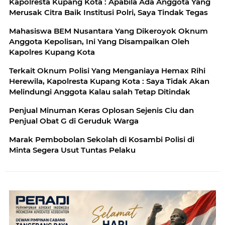
Kapolresta Kupang Kota : Apabila Ada Anggota Yang
Merusak Citra Baik Institusi Polri, Saya Tindak Tegas
Mahasiswa BEM Nusantara Yang Dikeroyok Oknum
Anggota Kepolisan, Ini Yang Disampaikan Oleh
Kapolres Kupang Kota
Terkait Oknum Polisi Yang Menganiaya Hemax Rihi
Herewila, Kapolresta Kupang Kota : Saya Tidak Akan
Melindungi Anggota Kalau salah Tetap Ditindak
Penjual Minuman Keras Oplosan Sejenis Ciu dan
Penjual Obat G di Geruduk Warga
Marak Pembobolan Sekolah di Kosambi Polisi di
Minta Segera Usut Tuntas Pelaku