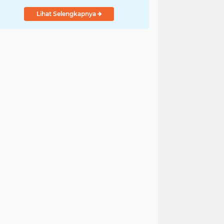
Lihat Selengkapnya