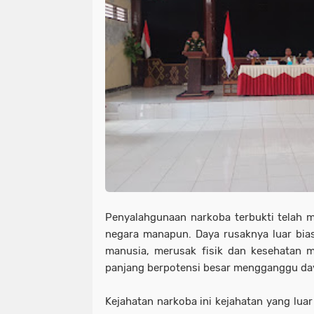
Penyalahgunaan narkoba terbukti telah 
negara manapun. Daya rusaknya luar bia
manusia, merusak fisik dan kesehatan m
panjang berpotensi besar mengganggu da
Kejahatan narkoba ini kejahatan yang luar