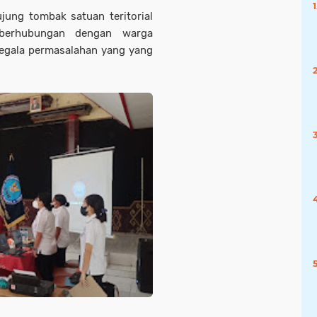
jung tombak satuan teritorial
berhubungan dengan warga
egala permasalahan yang yang