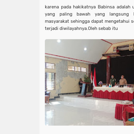
karena pada hakikatnya Babinsa adalah u
yang paling bawah yang langsung 
masyarakat sehingga dapat mengetahui s
terjadi diwilayahnya.Oleh sebab itu