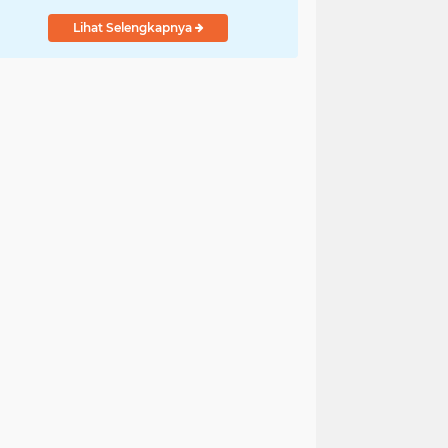
Lihat Selengkapnya