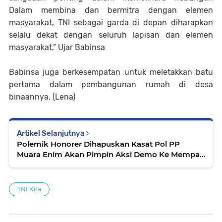
Dalam membina dan bermitra dengan elemen
masyarakat, TNI sebagai garda di depan diharapkan
selalu dekat dengan seluruh lapisan dan elemen
masyarakat,” Ujar Babinsa
Babinsa juga berkesempatan untuk meletakkan batu
pertama dalam pembangunan rumah di desa
binaannya. (Lena)
Artikel Selanjutnya
Polemik Honorer Dihapuskan Kasat Pol PP
Muara Enim Akan Pimpin Aksi Demo Ke Mempan
RB"
TNI Kita