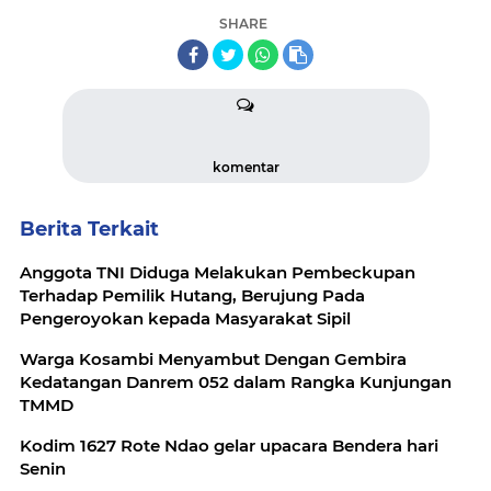
SHARE
komentar
Berita Terkait
Anggota TNI Diduga Melakukan Pembeckupan
Terhadap Pemilik Hutang, Berujung Pada
Pengeroyokan kepada Masyarakat Sipil
Warga Kosambi Menyambut Dengan Gembira
Kedatangan Danrem 052 dalam Rangka Kunjungan
TMMD
Kodim 1627 Rote Ndao gelar upacara Bendera hari
Senin