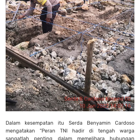
Dalam kesempatan itu Serda Benyamin Cardoso
mengatakan “Peran TNI hadir di tengah warga
sangatlah penting dalam memelihara hubungan