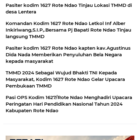
Pasiter kodim 1627 Rote Ndao Tinjau Lokasi TMMD di
desa Lentera
Komandan Kodim 1627 Rote Ndao Letkol Inf Alber
Inkiriwang,S.I.P,.Bersama Pj Bapati Rote Ndao Tinjau
langsung TMMD
Pasiter kodim 1627 Rote Ndao kapten kav.Agustinus
Dida Nada Memberikan Penyuluhan Bela Negara
kepada masyarakat
TMMD 2024 Sebagai Wujud Bhakti TNI Kepada
Masyarakat, Kodim 1627 Rote Ndao Gelar Upacara
Pembukaan TMMD
Pasi OPS Kodim 1627/Rote Ndao Menghadiri Upacara
Peringatan Hari Pendidikan Nasional Tahun 2024
Kabupaten Rote Ndao