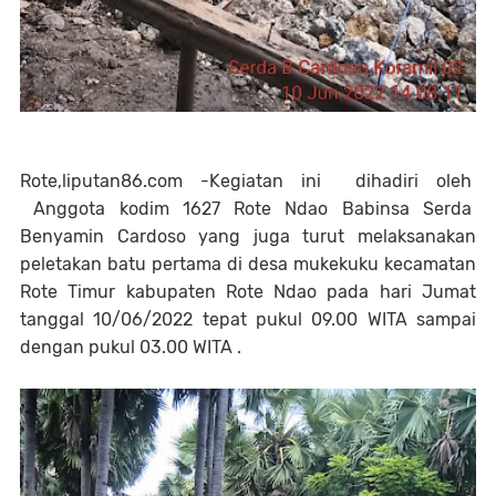
Rote,liputan86.com -Kegiatan ini dihadiri oleh
Anggota kodim 1627 Rote Ndao Babinsa Serda
Benyamin Cardoso yang juga turut melaksanakan
peletakan batu pertama di desa mukekuku kecamatan
Rote Timur kabupaten Rote Ndao pada hari Jumat
tanggal 10/06/2022 tepat pukul 09.00 WITA sampai
dengan pukul 03.00 WITA .