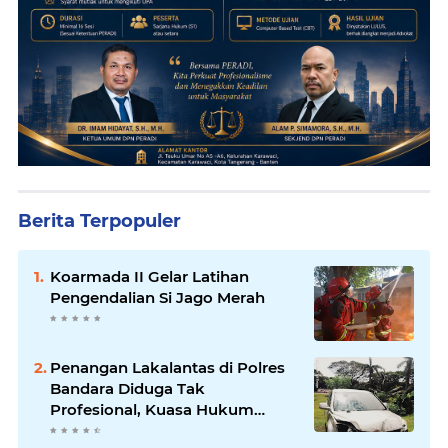
Berita Terpopuler
Koarmada II Gelar Latihan
Pengendalian Si Jago Merah
Penangan Lakalantas di Polres
Bandara Diduga Tak
Profesional, Kuasa Hukum
Adukan ke Propam