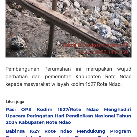
Pembangunan Perumahan ini merupakan wujud
perhatian dari pemerintah Kabupaten Rote Ndao
kepada masyarakat wilayah kodim 1627 Rote Ndao.
Lihat juga
Pasi OPS Kodim 1627/Rote Ndao Menghadiri
Upacara Peringatan Hari Pendidikan Nasional Tahun
2024 Kabupaten Rote Ndao
Babinsa 1627 Rote ndao Mendukung Program