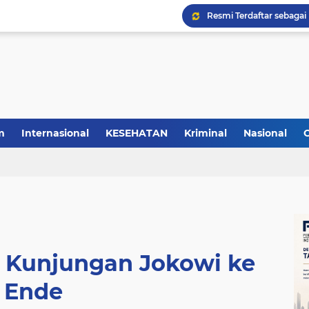
m
Internasional
KESEHATAN
Kriminal
Nasional
Kunjungan Jokowi ke
Ende