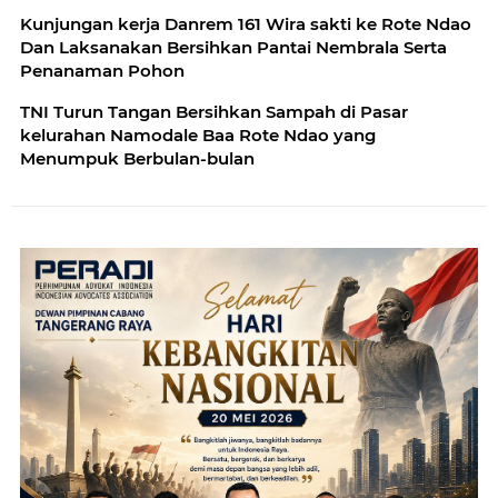
Kunjungan kerja Danrem 161 Wira sakti ke Rote Ndao
Dan Laksanakan Bersihkan Pantai Nembrala Serta
Penanaman Pohon
TNI Turun Tangan Bersihkan Sampah di Pasar
kelurahan Namodale Baa Rote Ndao yang
Menumpuk Berbulan-bulan