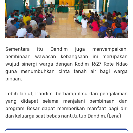
Sementara itu Dandim juga menyampaikan,
pembinaan wawasan kebangsaan ini merupakan
wujud sinergi warga dengan Kodim 1627 Rote Ndao
guna menumbuhkan cinta tanah air bagi warga
binaan.
Lebih lanjut, Dandim berharap ilmu dan pengalaman
yang didapat selama menjalani pembinaan dan
program Besar dapat memberikan manfaat bagi diri
dan keluarga saat bebas nanti.tutup Dandim. (Lena)