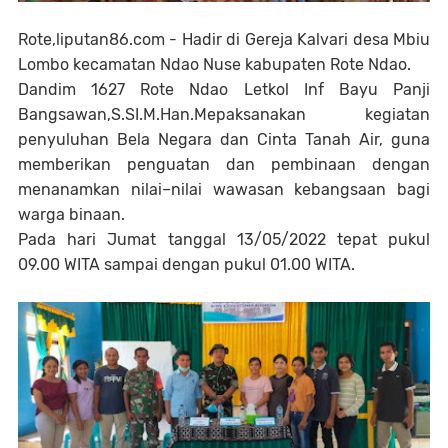
Rote,liputan86.com - Hadir di Gereja Kalvari desa Mbiu
Lombo kecamatan Ndao Nuse kabupaten Rote Ndao.
Dandim 1627 Rote Ndao Letkol Inf Bayu Panji
Bangsawan,S.SI.M.Han.Mepaksanakan kegiatan
penyuluhan Bela Negara dan Cinta Tanah Air, guna
memberikan penguatan dan pembinaan dengan
menanamkan nilai–nilai wawasan kebangsaan bagi
warga binaan.
Pada hari Jumat tanggal 13/05/2022 tepat pukul
09.00 WITA sampai dengan pukul 01.00 WITA.