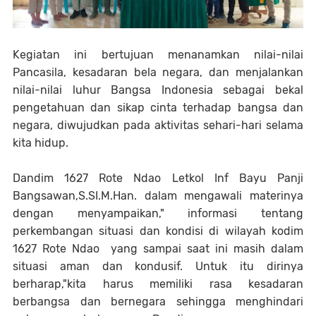
Kegiatan ini bertujuan menanamkan nilai-nilai
Pancasila, kesadaran bela negara, dan menjalankan
nilai-nilai luhur Bangsa Indonesia sebagai bekal
pengetahuan dan sikap cinta terhadap bangsa dan
negara, diwujudkan pada aktivitas sehari-hari selama
kita hidup.
Dandim 1627 Rote Ndao Letkol Inf Bayu Panji
Bangsawan,S.SI.M.Han. dalam mengawali materinya
dengan menyampaikan," informasi tentang
perkembangan situasi dan kondisi di wilayah kodim
1627 Rote Ndao yang sampai saat ini masih dalam
situasi aman dan kondusif. Untuk itu dirinya
berharap,"kita harus memiliki rasa kesadaran
berbangsa dan bernegara sehingga menghindari