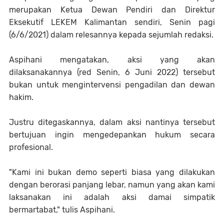
merupakan Ketua Dewan Pendiri dan Direktur
Eksekutif LEKEM Kalimantan sendiri, Senin pagi
(6/6/2021) dalam relesannya kepada sejumlah redaksi.
Aspihani mengatakan, aksi yang akan
dilaksanakannya (red Senin, 6 Juni 2022) tersebut
bukan untuk mengintervensi pengadilan dan dewan
hakim.
Justru ditegaskannya, dalam aksi nantinya tersebut
bertujuan ingin mengedepankan hukum secara
profesional.
"Kami ini bukan demo seperti biasa yang dilakukan
dengan berorasi panjang lebar, namun yang akan kami
laksanakan ini adalah aksi damai simpatik
bermartabat," tulis Aspihani.