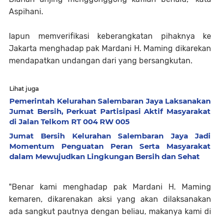
Aspihani.
Iapun memverifikasi keberangkatan pihaknya ke
Jakarta menghadap pak Mardani H. Maming dikarekan
mendapatkan undangan dari yang bersangkutan.
Lihat juga
Pemerintah Kelurahan Salembaran Jaya Laksanakan
Jumat Bersih, Perkuat Partisipasi Aktif Masyarakat
di Jalan Telkom RT 004 RW 005
Jumat Bersih Kelurahan Salembaran Jaya Jadi
Momentum Penguatan Peran Serta Masyarakat
dalam Mewujudkan Lingkungan Bersih dan Sehat
"Benar kami menghadap pak Mardani H. Maming
kemaren, dikarenakan aksi yang akan dilaksanakan
ada sangkut pautnya dengan beliau, makanya kami di