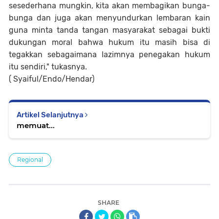
sesederhana mungkin, kita akan membagikan bunga-
bunga dan juga akan menyundurkan lembaran kain
guna minta tanda tangan masyarakat sebagai bukti
dukungan moral bahwa hukum itu masih bisa di
tegakkan sebagaimana lazimnya penegakan hukum
itu sendiri," tukasnya.
( Syaiful/Endo/Hendar)
Artikel Selanjutnya
memuat...
Regional
SHARE