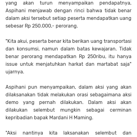
yang akan turun menyampaikan pendapatnya,
Aspihani menjawab dengan rinci bahwa tidak benar
dalam aksi tersebut setiap peserta mendapatkan uang
sebesar Rp 250.000,- perorang.
"Kita akui, peserta benar kita berikan uang transportasi
dan konsumsi, namun dalam batas kewajaran. Tidak
benar perorang mendapatkan Rp 250ribu, itu hanya
issue untuk menjatuhkan harkat dan martabat saja"
ujarnya.
Aspihani pun menyampaikan, dalam aksi yang akan
dilaksanakan tidak melakukan orasi sebagaimana aksi
demo yang pernah dilakukan. Dalam aksi akan
dilakukan selembut mungkin sebagai cerminan
kepribadian bapak Mardani H Maming.
"Aksi nantinya kita laksanakan selembut dan