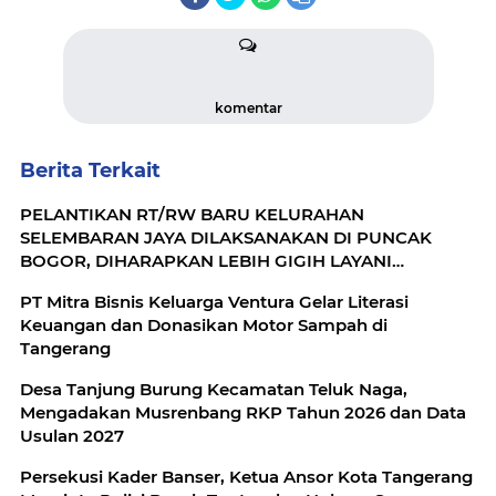
komentar
Berita Terkait
PELANTIKAN RT/RW BARU KELURAHAN
SELEMBARAN JAYA DILAKSANAKAN DI PUNCAK
BOGOR, DIHARAPKAN LEBIH GIGIH LAYANI
MASYARAKAT
​PT Mitra Bisnis Keluarga Ventura Gelar Literasi
Keuangan dan Donasikan Motor Sampah di
Tangerang
Desa Tanjung Burung Kecamatan Teluk Naga,
Mengadakan Musrenbang RKP Tahun 2026 dan Data
Usulan 2027
Persekusi Kader Banser, Ketua Ansor Kota Tangerang