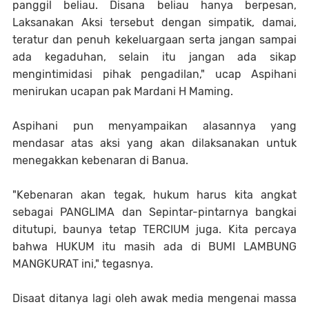
panggil beliau. Disana beliau hanya berpesan,
Laksanakan Aksi tersebut dengan simpatik, damai,
teratur dan penuh kekeluargaan serta jangan sampai
ada kegaduhan, selain itu jangan ada sikap
mengintimidasi pihak pengadilan," ucap Aspihani
menirukan ucapan pak Mardani H Maming.
Aspihani pun menyampaikan alasannya yang
mendasar atas aksi yang akan dilaksanakan untuk
menegakkan kebenaran di Banua.
"Kebenaran akan tegak, hukum harus kita angkat
sebagai PANGLIMA dan Sepintar-pintarnya bangkai
ditutupi, baunya tetap TERCIUM juga. Kita percaya
bahwa HUKUM itu masih ada di BUMI LAMBUNG
MANGKURAT ini," tegasnya.
Disaat ditanya lagi oleh awak media mengenai massa