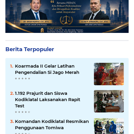
Berita Terpopuler
Koarmada II Gelar Latihan
Pengendalian Si Jago Merah
1.192 Prajurit dan Siswa
Kodiklatal Laksanakan Rapit
Test
Komandan Kodiklatal Resmikan
Penggunaan Tomiwa