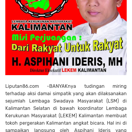
Liputan86.com -BANYAKnya tudingan miring
terhadap aksi damai simpatik yang akan dilaksanakan
sejumlah Lembaga Swadaya Masyarakat (LSM) di
Kalimantan Selatan di bawah koordinator Lembaga
Kerukunan Masyarakat (LEKEM) Kalimantan membuat
tokoh pergerakan Kalimantan angkat bicara. Hal ini di
sampaikan langsung oleh Aspihani Ideris yang