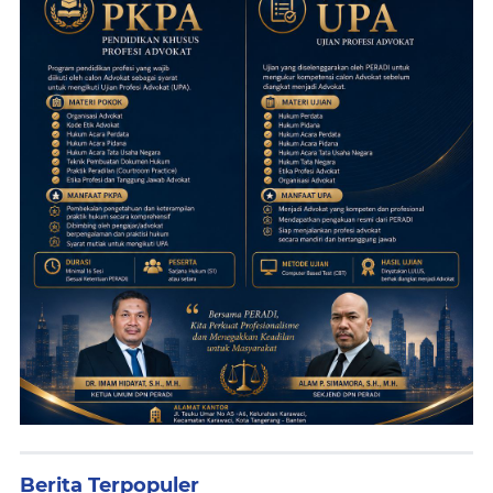
Berita Terpopuler