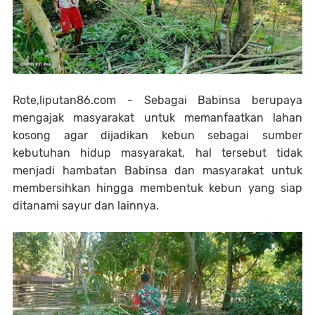
Rote,liputan86.com - Sebagai Babinsa berupaya
mengajak masyarakat untuk memanfaatkan lahan
kosong agar dijadikan kebun sebagai sumber
kebutuhan hidup masyarakat, hal tersebut tidak
menjadi hambatan Babinsa dan masyarakat untuk
membersihkan hingga membentuk kebun yang siap
ditanami sayur dan lainnya.