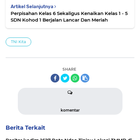
Artikel Selanjutnya
Perpisahan Kelas 6 Sekaligus Kenaikan Kelas 1 - 5
SDN Kohod 1 Berjalan Lancar Dan Meriah
TNI Kita
SHARE
komentar
Berita Terkait