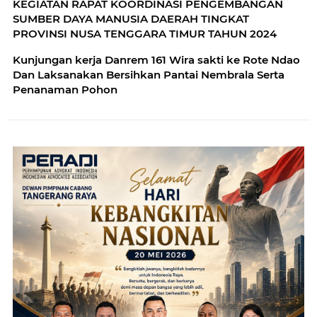
KEGIATAN RAPAT KOORDINASI PENGEMBANGAN
SUMBER DAYA MANUSIA DAERAH TINGKAT
PROVINSI NUSA TENGGARA TIMUR TAHUN 2024
Kunjungan kerja Danrem 161 Wira sakti ke Rote Ndao
Dan Laksanakan Bersihkan Pantai Nembrala Serta
Penanaman Pohon