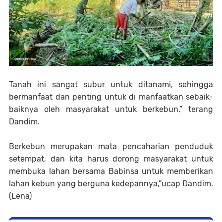
Tanah ini sangat subur untuk ditanami, sehingga
bermanfaat dan penting untuk di manfaatkan sebaik-
baiknya oleh masyarakat untuk berkebun,” terang
Dandim.
Berkebun merupakan mata pencaharian penduduk
setempat, dan kita harus dorong masyarakat untuk
membuka lahan bersama Babinsa untuk memberikan
lahan kebun yang berguna kedepannya,”ucap Dandim.
(Lena)