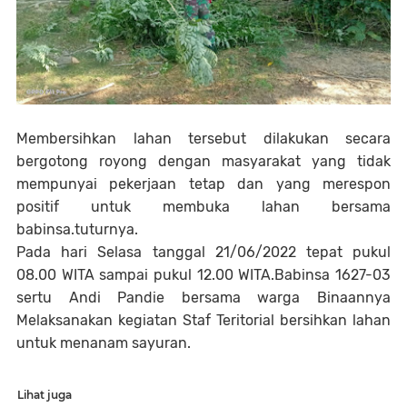
Membersihkan lahan tersebut dilakukan secara
bergotong royong dengan masyarakat yang tidak
mempunyai pekerjaan tetap dan yang merespon
positif untuk membuka lahan bersama
babinsa.tuturnya.
Pada hari Selasa tanggal 21/06/2022 tepat pukul
08.00 WITA sampai pukul 12.00 WITA.Babinsa 1627-03
sertu Andi Pandie bersama warga Binaannya
Melaksanakan kegiatan Staf Teritorial bersihkan lahan
untuk menanam sayuran.
Lihat juga