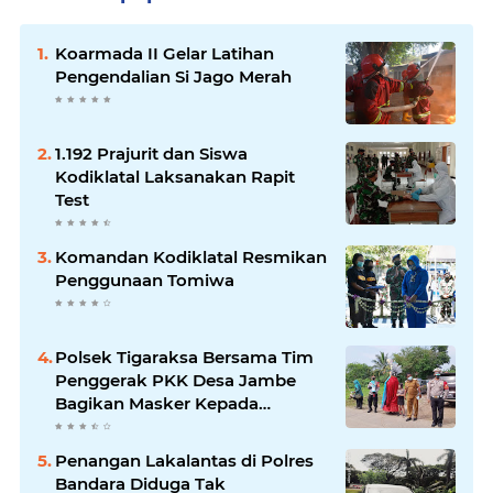
Koarmada II Gelar Latihan
Pengendalian Si Jago Merah
1.192 Prajurit dan Siswa
Kodiklatal Laksanakan Rapit
Test
Komandan Kodiklatal Resmikan
Penggunaan Tomiwa
Polsek Tigaraksa Bersama Tim
Penggerak PKK Desa Jambe
Bagikan Masker Kepada
Pengguna Jalan
Penangan Lakalantas di Polres
Bandara Diduga Tak