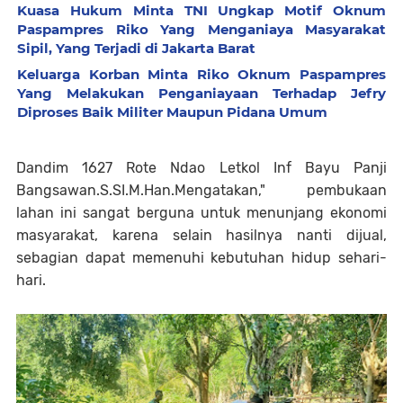
Kuasa Hukum Minta TNI Ungkap Motif Oknum
Paspampres Riko Yang Menganiaya Masyarakat
Sipil, Yang Terjadi di Jakarta Barat
Keluarga Korban Minta Riko Oknum Paspampres
Yang Melakukan Penganiayaan Terhadap Jefry
Diproses Baik Militer Maupun Pidana Umum
Dandim 1627 Rote Ndao Letkol Inf Bayu Panji
Bangsawan.S.SI.M.Han.Mengatakan," pembukaan
lahan ini sangat berguna untuk menunjang ekonomi
masyarakat, karena selain hasilnya nanti dijual,
sebagian dapat memenuhi kebutuhan hidup sehari-
hari.