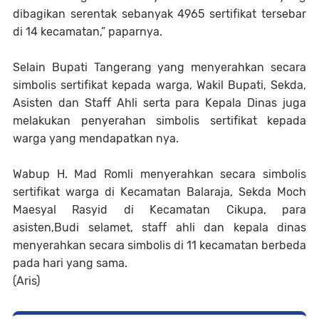
dibagikan serentak sebanyak 4965 sertifikat tersebar
di 14 kecamatan,” paparnya.
Selain Bupati Tangerang yang menyerahkan secara
simbolis sertifikat kepada warga, Wakil Bupati, Sekda,
Asisten dan Staff Ahli serta para Kepala Dinas juga
melakukan penyerahan simbolis sertifikat kepada
warga yang mendapatkan nya.
Wabup H. Mad Romli menyerahkan secara simbolis
sertifikat warga di Kecamatan Balaraja, Sekda Moch
Maesyal Rasyid di Kecamatan Cikupa, para
asisten,Budi selamet, staff ahli dan kepala dinas
menyerahkan secara simbolis di 11 kecamatan berbeda
pada hari yang sama.
(Aris)