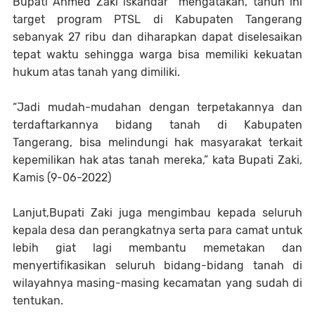
Bupati Ahmed Zaki iskandar mengatakan, tahun ini
target program PTSL di Kabupaten Tangerang
sebanyak 27 ribu dan diharapkan dapat diselesaikan
tepat waktu sehingga warga bisa memiliki kekuatan
hukum atas tanah yang dimiliki.
“Jadi mudah-mudahan dengan terpetakannya dan
terdaftarkannya bidang tanah di Kabupaten
Tangerang, bisa melindungi hak masyarakat terkait
kepemilikan hak atas tanah mereka,” kata Bupati Zaki,
Kamis (9-06-2022)
Lanjut,Bupati Zaki juga mengimbau kepada seluruh
kepala desa dan perangkatnya serta para camat untuk
lebih giat lagi membantu memetakan dan
menyertifikasikan seluruh bidang-bidang tanah di
wilayahnya masing-masing kecamatan yang sudah di
tentukan.