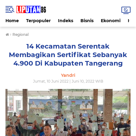
Home
Terpopuler
Indeks
Bisnis
Ekonomi
Hu
›
Regional
14 Kecamatan Serentak
Membagikan Sertifikat Sebanyak
4.900 Di Kabupaten Tangerang
Yandri
Jumat, 10 Juni 2022 | Juni 10, 2022 WIB