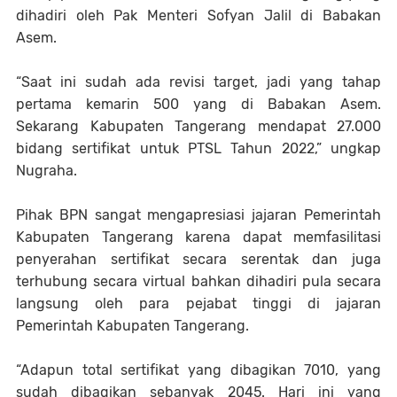
dihadiri oleh Pak Menteri Sofyan Jalil di Babakan
Asem.
“Saat ini sudah ada revisi target, jadi yang tahap
pertama kemarin 500 yang di Babakan Asem.
Sekarang Kabupaten Tangerang mendapat 27.000
bidang sertifikat untuk PTSL Tahun 2022,” ungkap
Nugraha.
Pihak BPN sangat mengapresiasi jajaran Pemerintah
Kabupaten Tangerang karena dapat memfasilitasi
penyerahan sertifikat secara serentak dan juga
terhubung secara virtual bahkan dihadiri pula secara
langsung oleh para pejabat tinggi di jajaran
Pemerintah Kabupaten Tangerang.
“Adapun total sertifikat yang dibagikan 7010, yang
sudah dibagikan sebanyak 2045. Hari ini yang