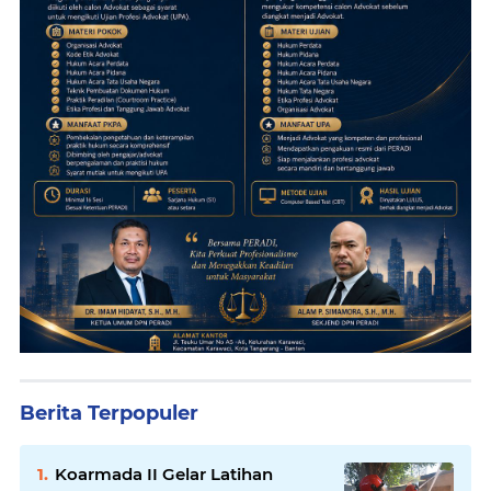
Berita Terpopuler
Koarmada II Gelar Latihan