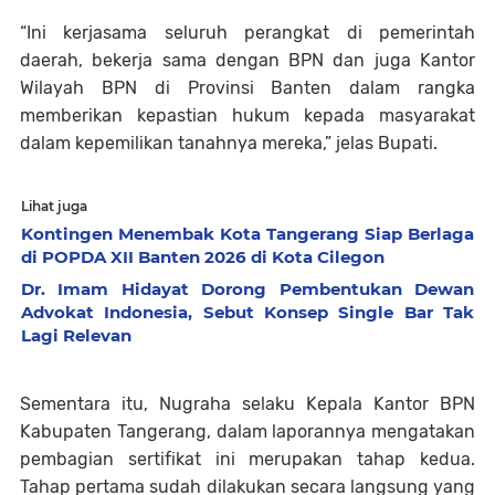
“Ini kerjasama seluruh perangkat di pemerintah
daerah, bekerja sama dengan BPN dan juga Kantor
Wilayah BPN di Provinsi Banten dalam rangka
memberikan kepastian hukum kepada masyarakat
dalam kepemilikan tanahnya mereka,” jelas Bupati.
Lihat juga
Kontingen Menembak Kota Tangerang Siap Berlaga
di POPDA XII Banten 2026 di Kota Cilegon
Dr. Imam Hidayat Dorong Pembentukan Dewan
Advokat Indonesia, Sebut Konsep Single Bar Tak
Lagi Relevan
Sementara itu, Nugraha selaku Kepala Kantor BPN
Kabupaten Tangerang, dalam laporannya mengatakan
pembagian sertifikat ini merupakan tahap kedua.
Tahap pertama sudah dilakukan secara langsung yang