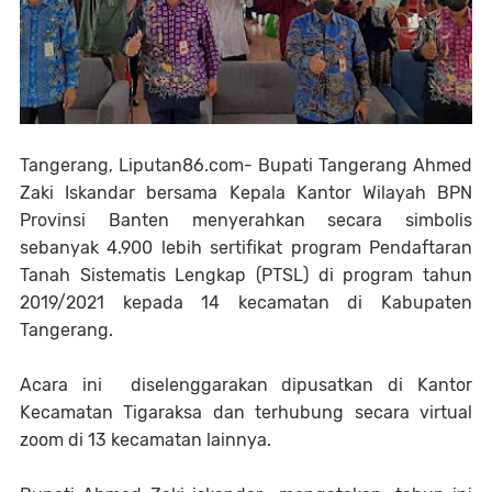
Tangerang, Liputan86.com- Bupati Tangerang Ahmed
Zaki Iskandar bersama Kepala Kantor Wilayah BPN
Provinsi Banten menyerahkan secara simbolis
sebanyak 4.900 lebih sertifikat program Pendaftaran
Tanah Sistematis Lengkap (PTSL) di program tahun
2019/2021 kepada 14 kecamatan di Kabupaten
Tangerang.
Acara ini diselenggarakan dipusatkan di Kantor
Kecamatan Tigaraksa dan terhubung secara virtual
zoom di 13 kecamatan lainnya.