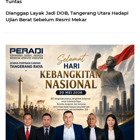
Tuntas
Dianggap Layak Jadi DOB, Tangerang Utara Hadapi
Ujian Berat Sebelum Resmi Mekar