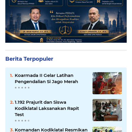
Berita Terpopuler
Koarmada II Gelar Latihan
Pengendalian Si Jago Merah
1.192 Prajurit dan Siswa
Kodiklatal Laksanakan Rapit
Test
Komandan Kodiklatal Resmikan