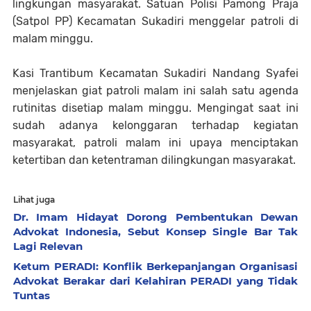
lingkungan masyarakat. Satuan Polisi Pamong Praja
(Satpol PP) Kecamatan Sukadiri menggelar patroli di
malam minggu.
Kasi Trantibum Kecamatan Sukadiri Nandang Syafei
menjelaskan giat patroli malam ini salah satu agenda
rutinitas disetiap malam minggu. Mengingat saat ini
sudah adanya kelonggaran terhadap kegiatan
masyarakat, patroli malam ini upaya menciptakan
ketertiban dan ketentraman dilingkungan masyarakat.
Lihat juga
Dr. Imam Hidayat Dorong Pembentukan Dewan
Advokat Indonesia, Sebut Konsep Single Bar Tak
Lagi Relevan
Ketum PERADI: Konflik Berkepanjangan Organisasi
Advokat Berakar dari Kelahiran PERADI yang Tidak
Tuntas