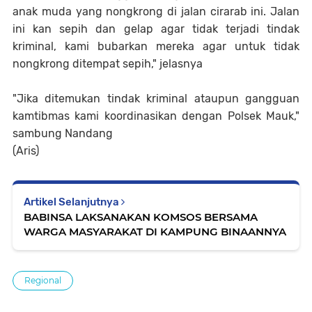
anak muda yang nongkrong di jalan cirarab ini. Jalan
ini kan sepih dan gelap agar tidak terjadi tindak
kriminal, kami bubarkan mereka agar untuk tidak
nongkrong ditempat sepih," jelasnya
"Jika ditemukan tindak kriminal ataupun gangguan
kamtibmas kami koordinasikan dengan Polsek Mauk,"
sambung Nandang
(Aris)
Artikel Selanjutnya
BABINSA LAKSANAKAN KOMSOS BERSAMA
WARGA MASYARAKAT DI KAMPUNG BINAANNYA
Regional