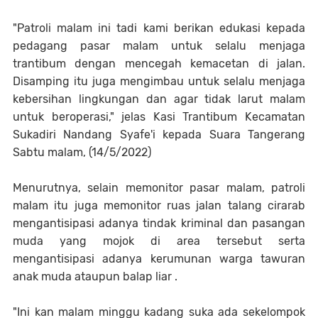
"Patroli malam ini tadi kami berikan edukasi kepada
pedagang pasar malam untuk selalu menjaga
trantibum dengan mencegah kemacetan di jalan.
Disamping itu juga mengimbau untuk selalu menjaga
kebersihan lingkungan dan agar tidak larut malam
untuk beroperasi," jelas Kasi Trantibum Kecamatan
Sukadiri Nandang Syafe'i kepada Suara Tangerang
Sabtu malam, (14/5/2022)
Menurutnya, selain memonitor pasar malam, patroli
malam itu juga memonitor ruas jalan talang cirarab
mengantisipasi adanya tindak kriminal dan pasangan
muda yang mojok di area tersebut serta
mengantisipasi adanya kerumunan warga tawuran
anak muda ataupun balap liar .
"Ini kan malam minggu kadang suka ada sekelompok