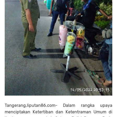
Tangerang,liputan86.com- Dalam rangka upaya
menciptakan Ketertiban dan Ketentraman Umum di