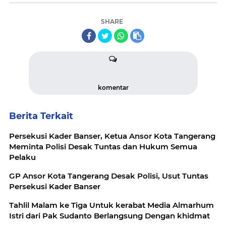
SHARE
komentar
Berita Terkait
Persekusi Kader Banser, Ketua Ansor Kota Tangerang
Meminta Polisi Desak Tuntas dan Hukum Semua
Pelaku
GP Ansor Kota Tangerang Desak Polisi, Usut Tuntas
Persekusi Kader Banser
Tahlil Malam ke Tiga Untuk kerabat Media Almarhum
Istri dari Pak Sudanto Berlangsung Dengan khidmat