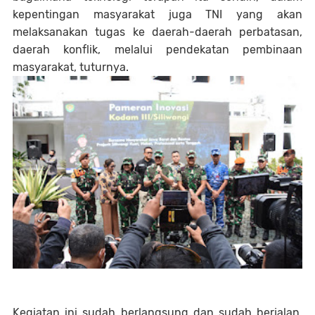
kepentingan masyarakat juga TNI yang akan
melaksanakan tugas ke daerah-daerah perbatasan,
daerah konflik, melalui pendekatan pembinaan
masyarakat, tuturnya.
Kegiatan ini sudah berlangsung dan sudah berjalan,