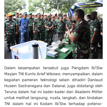
Dalam kesempatan tersebut juga Pangdam III/Slw
Mayjen TNI Kunto Arief Wibowo, menyampaikan, dalam
kegiatan pameran teknologi selain dihadiri Danlaud
Husein Sastranegara dan Dalanal, juga didatangi oleh
Taruna dalam hal ini kader-kader dari Akademi Militer
untuk melihat langsung, nyata, langkah, dan tindakan
TNI dalam hal ini Kodam III/Slw terhadap potensi-