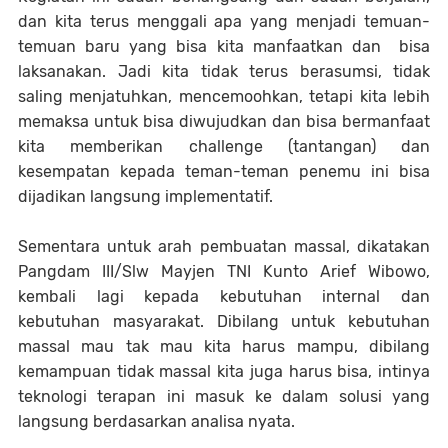
dan kita terus menggali apa yang menjadi temuan-
temuan baru yang bisa kita manfaatkan dan bisa
laksanakan. Jadi kita tidak terus berasumsi, tidak
saling menjatuhkan, mencemoohkan, tetapi kita lebih
memaksa untuk bisa diwujudkan dan bisa bermanfaat
kita memberikan challenge (tantangan) dan
kesempatan kepada teman-teman penemu ini bisa
dijadikan langsung implementatif.
Sementara untuk arah pembuatan massal, dikatakan
Pangdam III/Slw Mayjen TNI Kunto Arief Wibowo,
kembali lagi kepada kebutuhan internal dan
kebutuhan masyarakat. Dibilang untuk kebutuhan
massal mau tak mau kita harus mampu, dibilang
kemampuan tidak massal kita juga harus bisa, intinya
teknologi terapan ini masuk ke dalam solusi yang
langsung berdasarkan analisa nyata.