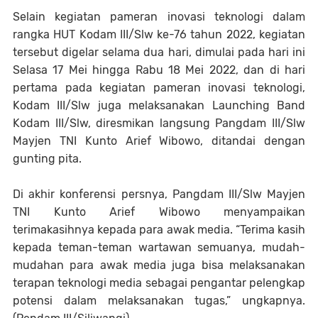
Selain kegiatan pameran inovasi teknologi dalam
rangka HUT Kodam III/Slw ke-76 tahun 2022, kegiatan
tersebut digelar selama dua hari, dimulai pada hari ini
Selasa 17 Mei hingga Rabu 18 Mei 2022, dan di hari
pertama pada kegiatan pameran inovasi teknologi,
Kodam III/Slw juga melaksanakan Launching Band
Kodam III/Slw, diresmikan langsung Pangdam III/Slw
Mayjen TNI Kunto Arief Wibowo, ditandai dengan
gunting pita.
Di akhir konferensi persnya, Pangdam III/Slw Mayjen
TNI Kunto Arief Wibowo menyampaikan
terimakasihnya kepada para awak media. “Terima kasih
kepada teman-teman wartawan semuanya, mudah-
mudahan para awak media juga bisa melaksanakan
terapan teknologi media sebagai pengantar pelengkap
potensi dalam melaksanakan tugas,” ungkapnya.