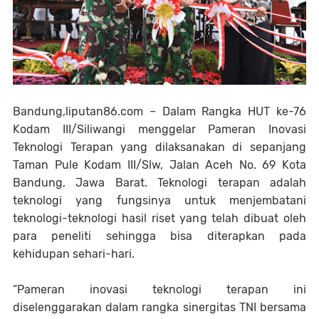
Bandung,liputan86.com – Dalam Rangka HUT ke-76
Kodam III/Siliwangi menggelar Pameran Inovasi
Teknologi Terapan yang dilaksanakan di sepanjang
Taman Pule Kodam III/Slw, Jalan Aceh No. 69 Kota
Bandung, Jawa Barat. Teknologi terapan adalah
teknologi yang fungsinya untuk menjembatani
teknologi-teknologi hasil riset yang telah dibuat oleh
para peneliti sehingga bisa diterapkan pada
kehidupan sehari-hari.
“Pameran inovasi teknologi terapan ini
diselenggarakan dalam rangka sinergitas TNI bersama