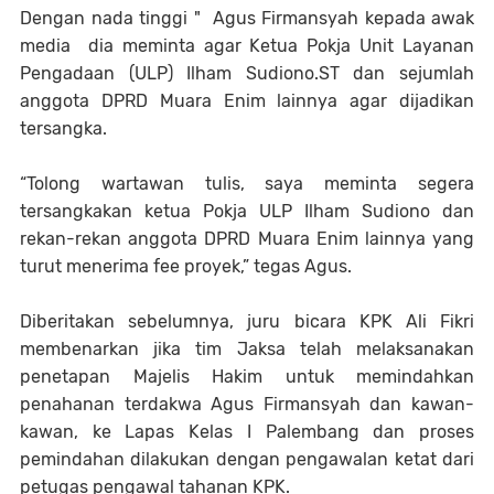
Dengan nada tinggi " Agus Firmansyah kepada awak
media dia meminta agar Ketua Pokja Unit Layanan
Pengadaan (ULP) Ilham Sudiono.ST dan sejumlah
anggota DPRD Muara Enim lainnya agar dijadikan
tersangka.
“Tolong wartawan tulis, saya meminta segera
tersangkakan ketua Pokja ULP Ilham Sudiono dan
rekan-rekan anggota DPRD Muara Enim lainnya yang
turut menerima fee proyek,” tegas Agus.
Diberitakan sebelumnya, juru bicara KPK Ali Fikri
membenarkan jika tim Jaksa telah melaksanakan
penetapan Majelis Hakim untuk memindahkan
penahanan terdakwa Agus Firmansyah dan kawan-
kawan, ke Lapas Kelas I Palembang dan proses
pemindahan dilakukan dengan pengawalan ketat dari
petugas pengawal tahanan KPK.