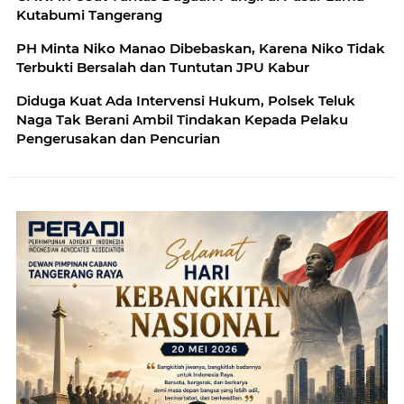
Kutabumi Tangerang
PH Minta Niko Manao Dibebaskan, Karena Niko Tidak
Terbukti Bersalah dan Tuntutan JPU Kabur
Diduga Kuat Ada Intervensi Hukum, Polsek Teluk
Naga Tak Berani Ambil Tindakan Kepada Pelaku
Pengerusakan dan Pencurian