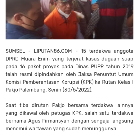
SUMSEL - LIPUTAN86.COM - 15 terdakwa anggota
DPRD Muara Enim yang terjerat kasus dugaan suap
pada 16 paket proyek pada Dinas PUPR tahun 2019
telah resmi dipindahkan oleh Jaksa Penuntut Umum
Komisi Pemberantasan Korupsi (KPK) ke Rutan Kelas I
Pakjo Palembang, Senin (30/5/2022).
Saat tiba dirutan Pakjo bersama terdakwa lainnya
yang dikawal oleh petugas KPK, salah satu terdakwa
bernama Agus Firmansyah dengan sengaja langsung
menemui wartawan yang sudah menunggunya.