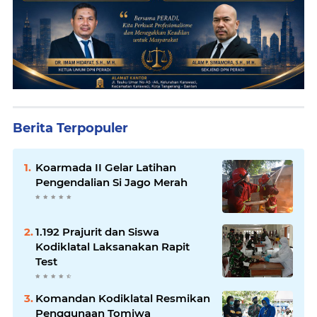
Berita Terpopuler
Koarmada II Gelar Latihan
Pengendalian Si Jago Merah
1.192 Prajurit dan Siswa
Kodiklatal Laksanakan Rapit
Test
Komandan Kodiklatal Resmikan
Penggunaan Tomiwa