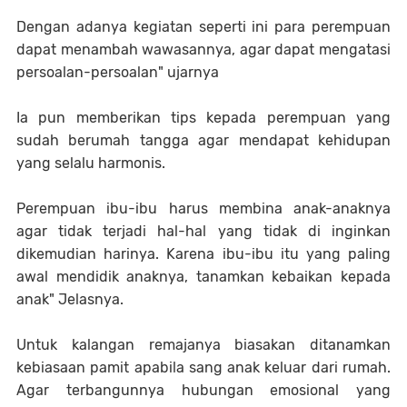
Dengan adanya kegiatan seperti ini para perempuan
dapat menambah wawasannya, agar dapat mengatasi
persoalan-persoalan" ujarnya
Ia pun memberikan tips kepada perempuan yang
sudah berumah tangga agar mendapat kehidupan
yang selalu harmonis.
Perempuan ibu-ibu harus membina anak-anaknya
agar tidak terjadi hal-hal yang tidak di inginkan
dikemudian harinya. Karena ibu-ibu itu yang paling
awal mendidik anaknya, tanamkan kebaikan kepada
anak" Jelasnya.
Untuk kalangan remajanya biasakan ditanamkan
kebiasaan pamit apabila sang anak keluar dari rumah.
Agar terbangunnya hubungan emosional yang