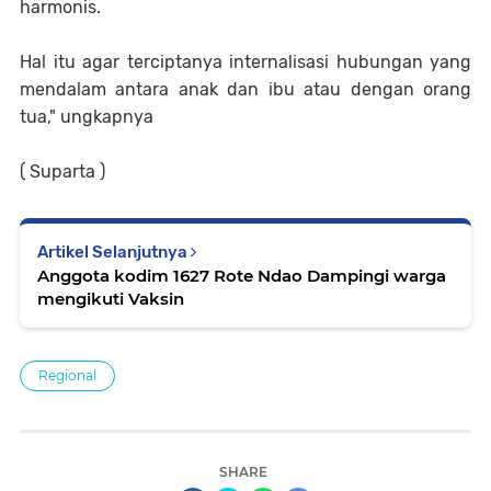
harmonis.
Hal itu agar terciptanya internalisasi hubungan yang
mendalam antara anak dan ibu atau dengan orang
tua," ungkapnya
( Suparta )
Artikel Selanjutnya
Anggota kodim 1627 Rote Ndao Dampingi warga
mengikuti Vaksin
Regional
SHARE