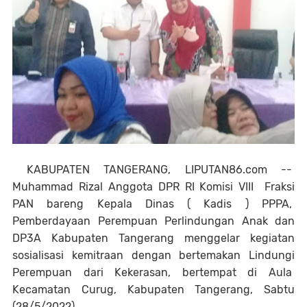
KABUPATEN TANGERANG, LIPUTAN86.com --
Muhammad Rizal Anggota DPR RI Komisi VIII Fraksi
PAN bareng Kepala Dinas ( Kadis ) PPPA,
Pemberdayaan Perempuan Perlindungan Anak dan
DP3A Kabupaten Tangerang menggelar kegiatan
sosialisasi kemitraan dengan bertemakan Lindungi
Perempuan dari Kekerasan, bertempat di Aula
Kecamatan Curug, Kabupaten Tangerang, Sabtu
(28/5/2022).