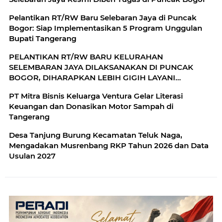
Pelantikan RT/RW Baru Selebaran Jaya di Puncak
Bogor: Siap Implementasikan 5 Program Unggulan
Bupati Tangerang
PELANTIKAN RT/RW BARU KELURAHAN
SELEMBARAN JAYA DILAKSANAKAN DI PUNCAK
BOGOR, DIHARAPKAN LEBIH GIGIH LAYANI
MASYARAKAT
​PT Mitra Bisnis Keluarga Ventura Gelar Literasi
Keuangan dan Donasikan Motor Sampah di
Tangerang
Desa Tanjung Burung Kecamatan Teluk Naga,
Mengadakan Musrenbang RKP Tahun 2026 dan Data
Usulan 2027