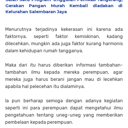
Gerakan Pangan Murah Kembali diadakan di
Kelurahan Salembaran Jaya
Menurutnya terjadinya kekerasan ini karena ada
faktornya, seperti faktor kemiskinan, kadang
dilecehkan, mungkin ada juga faktor kurang harmonis
dalam kehidupan rumah tangganya.
Maka dari itu harus diberikan informasi tambahan-
tambahan ilmu kepada mereka perempuan, agar
mereka juga harus berani jangan mau di lecehkan
apabila hal pelecehan itu dialaminya.
Ia pun berharap semoga dengan adanya kegiatan
seperti ini para perempuan dapat mengetahui ilmu
pengetahuan tentang uneg-uneg yang memberikan
pembelaan kepada perempuan.