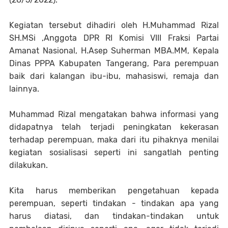
Kegiatan tersebut dihadiri oleh H.Muhammad Rizal
SH.MSi ,Anggota DPR RI Komisi VIII Fraksi Partai
Amanat Nasional, H.Asep Suherman MBA.MM, Kepala
Dinas PPPA Kabupaten Tangerang, Para perempuan
baik dari kalangan ibu-ibu, mahasiswi, remaja dan
lainnya.
Muhammad Rizal mengatakan bahwa informasi yang
didapatnya telah terjadi peningkatan kekerasan
terhadap perempuan, maka dari itu pihaknya menilai
kegiatan sosialisasi seperti ini sangatlah penting
dilakukan.
Kita harus memberikan pengetahuan kepada
perempuan, seperti tindakan - tindakan apa yang
harus diatasi, dan tindakan-tindakan untuk