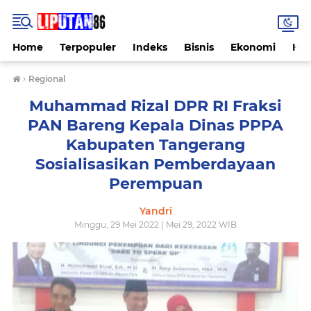
Home
Terpopuler
Indeks
Bisnis
Ekonomi
Hu
›
Regional
Muhammad Rizal DPR RI Fraksi
PAN Bareng Kepala Dinas PPPA
Kabupaten Tangerang
Sosialisasikan Pemberdayaan
Perempuan
Yandri
Minggu, 29 Mei 2022 | Mei 29, 2022 WIB