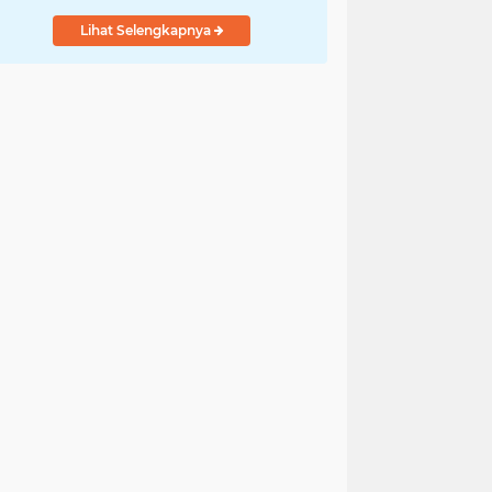
Lihat Selengkapnya