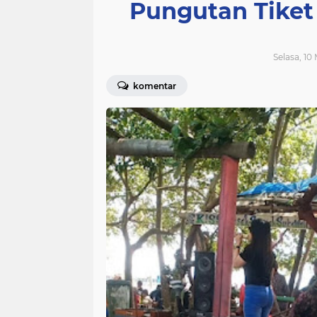
Pungutan Tiket
Selasa, 10
komentar