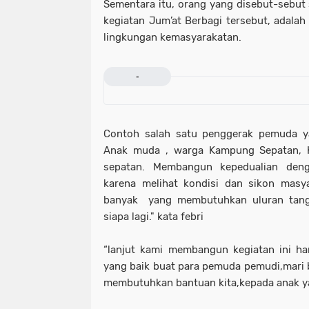
Sementara itu, orang yang disebut-sebut 
kegiatan Jum’at Berbagi tersebut, adalah
lingkungan kemasyarakatan.
-
Contoh salah satu penggerak pemuda y
Anak muda , warga Kampung Sepatan, 
sepatan. Membangun kepedualian deng
karena melihat kondisi dan sikon masy
banyak yang membutuhkan uluran tanga
siapa lagi." kata febri
“lanjut kami membangun kegiatan ini h
yang baik buat para pemuda pemudi,mari
membutuhkan bantuan kita,kepada anak yat