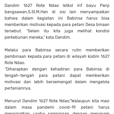
Dandim 1627 Rote Ndao letkol inf bayu Panji
bangsawan,S.SI.M.Han di sisi lain menyampaikan
bahwa dalam kegiatan ini Babinsa harus bisa
memberikan motivasi kepada para petani Desa binaan
tersebut. “Selain itu kita juga melihat kondisi
perkebunan mereka,” kata Dandim.
Melalui para Babinsa secara rutin memberikan
pembinaan kepada para petani di wilayah kodim 1627
Rote Ndao.
“Diharapkan dengan kehadiran para Babinsa di
tengah-tengah para petani dapat memberikan
motivasi dan lebih bersemangat dalam mengelola
pertaniannya.
Menurut Dandim 1627 Rote Ndao,"Walaupun kita masi
dalam masa pandemi covid-19 petani harus
menggiatkan usaha sampingan dengan menanam