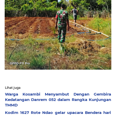
Lihat juga
Warga Kosambi Menyambut Dengan Gembira
Kedatangan Danrem 052 dalam Rangka Kunjungan
TMMD
Kodim 1627 Rote Ndao gelar upacara Bendera hari