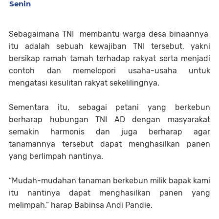
Senin
Sebagaimana TNI membantu warga desa binaannya
itu adalah sebuah kewajiban TNI tersebut, yakni
bersikap ramah tamah terhadap rakyat serta menjadi
contoh dan memelopori usaha-usaha untuk
mengatasi kesulitan rakyat sekelilingnya.
Sementara itu, sebagai petani yang berkebun
berharap hubungan TNI AD dengan masyarakat
semakin harmonis dan juga berharap agar
tanamannya tersebut dapat menghasilkan panen
yang berlimpah nantinya.
“Mudah-mudahan tanaman berkebun milik bapak kami
itu nantinya dapat menghasilkan panen yang
melimpah,” harap Babinsa Andi Pandie.