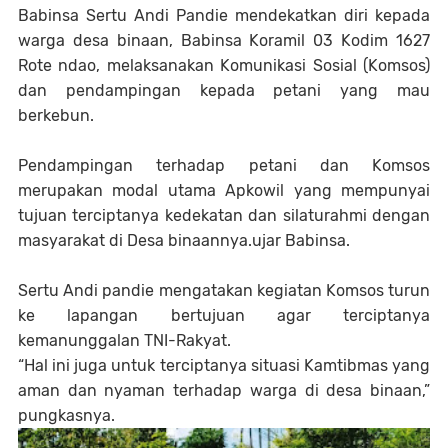
Babinsa Sertu Andi Pandie mendekatkan diri kepada
warga desa binaan, Babinsa Koramil 03 Kodim 1627
Rote ndao, melaksanakan Komunikasi Sosial (Komsos)
dan pendampingan kepada petani yang mau
berkebun.
Pendampingan terhadap petani dan Komsos
merupakan modal utama Apkowil yang mempunyai
tujuan terciptanya kedekatan dan silaturahmi dengan
masyarakat di Desa binaannya.ujar Babinsa.
Sertu Andi pandie mengatakan kegiatan Komsos turun
ke lapangan bertujuan agar terciptanya
kemanunggalan TNI-Rakyat.
“Hal ini juga untuk terciptanya situasi Kamtibmas yang
aman dan nyaman terhadap warga di desa binaan,”
pungkasnya.