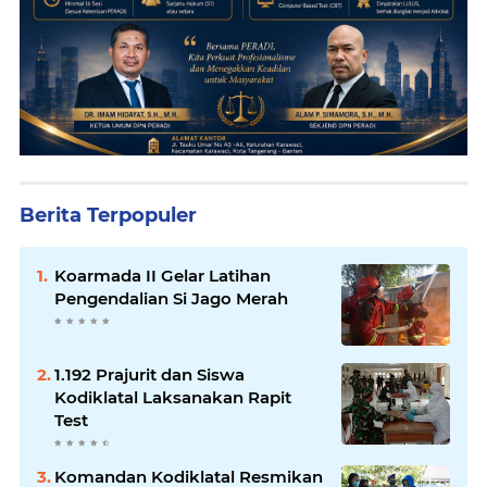
Berita Terpopuler
Koarmada II Gelar Latihan
Pengendalian Si Jago Merah
1.192 Prajurit dan Siswa
Kodiklatal Laksanakan Rapit
Test
Komandan Kodiklatal Resmikan