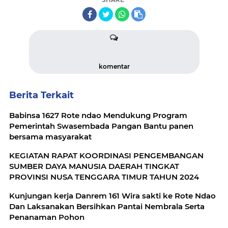
komentar
Berita Terkait
Babinsa 1627 Rote ndao Mendukung Program
Pemerintah Swasembada Pangan Bantu panen
bersama masyarakat
KEGIATAN RAPAT KOORDINASI PENGEMBANGAN
SUMBER DAYA MANUSIA DAERAH TINGKAT
PROVINSI NUSA TENGGARA TIMUR TAHUN 2024
Kunjungan kerja Danrem 161 Wira sakti ke Rote Ndao
Dan Laksanakan Bersihkan Pantai Nembrala Serta
Penanaman Pohon