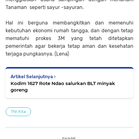
Tanaman seperti sayur -sayuran.
Hal ini berguna membangkitkan dan memenuhi
kebutuhan ekonomi rumah tangga, dan dengan tetap
mematuhi prokes 3M yang tetah ditetapkan
pemerintah agar bekerja tetap aman dan kesehatan
terjaga pungkasnya. (Lena)
Artikel Selanjutnya
Kodim 1627 Rote Ndao salurkan BLT minyak
goreng
TNI Kita
SHARE