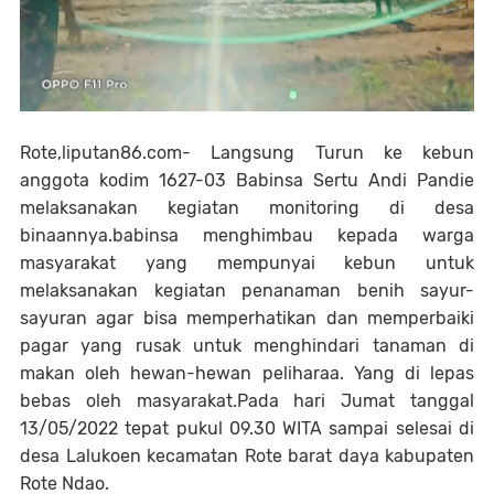
Rote,liputan86.com- Langsung Turun ke kebun
anggota kodim 1627-03 Babinsa Sertu Andi Pandie
melaksanakan kegiatan monitoring di desa
binaannya.babinsa menghimbau kepada warga
masyarakat yang mempunyai kebun untuk
melaksanakan kegiatan penanaman benih sayur-
sayuran agar bisa memperhatikan dan memperbaiki
pagar yang rusak untuk menghindari tanaman di
makan oleh hewan-hewan peliharaa. Yang di lepas
bebas oleh masyarakat.Pada hari Jumat tanggal
13/05/2022 tepat pukul 09.30 WITA sampai selesai di
desa Lalukoen kecamatan Rote barat daya kabupaten
Rote Ndao.