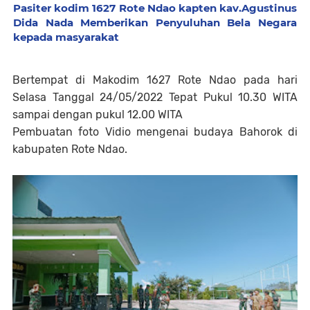
Pasiter kodim 1627 Rote Ndao kapten kav.Agustinus
Dida Nada Memberikan Penyuluhan Bela Negara
kepada masyarakat
Bertempat di Makodim 1627 Rote Ndao pada hari
Selasa Tanggal 24/05/2022 Tepat Pukul 10.30 WITA
sampai dengan pukul 12.00 WITA
Pembuatan foto Vidio mengenai budaya Bahorok di
kabupaten Rote Ndao.