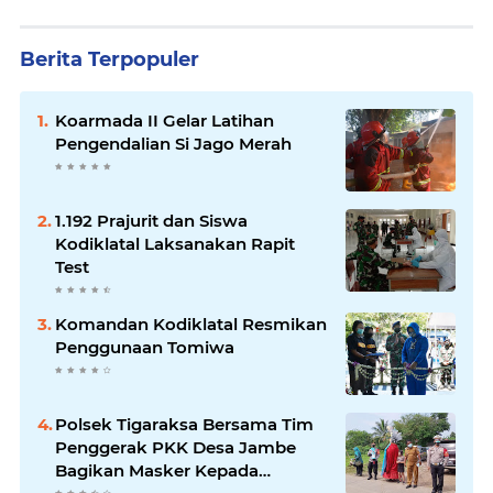
Berita Terpopuler
Koarmada II Gelar Latihan
Pengendalian Si Jago Merah
1.192 Prajurit dan Siswa
Kodiklatal Laksanakan Rapit
Test
Komandan Kodiklatal Resmikan
Penggunaan Tomiwa
Polsek Tigaraksa Bersama Tim
Penggerak PKK Desa Jambe
Bagikan Masker Kepada