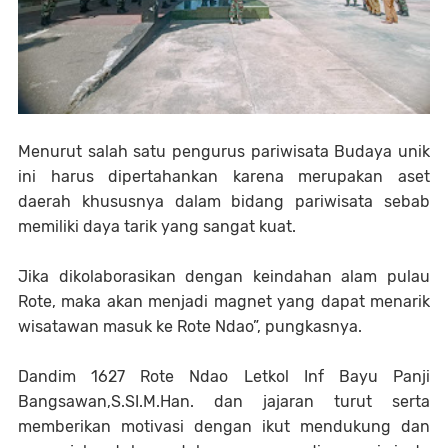
Menurut salah satu pengurus pariwisata Budaya unik
ini harus dipertahankan karena merupakan aset
daerah khususnya dalam bidang pariwisata sebab
memiliki daya tarik yang sangat kuat.
Jika dikolaborasikan dengan keindahan alam pulau
Rote, maka akan menjadi magnet yang dapat menarik
wisatawan masuk ke Rote Ndao”, pungkasnya.
Dandim 1627 Rote Ndao Letkol Inf Bayu Panji
Bangsawan,S.SI.M.Han. dan jajaran turut serta
memberikan motivasi dengan ikut mendukung dan