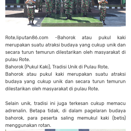
Rote,liputan86.com -Bahorok atau pukul kaki
merupakan suatu atraksi budaya yang cukup unik dan
secara turun temurun dilestarikan oleh masyarakat di
pulau Rote.
Bahorok (Pukul Kaki), Tradisi Unik di Pulau Rote,
Bahorok atau pukul kaki merupakan suatu atraksi
budaya yang cukup unik dan secara turun temurun
dilestarikan oleh masyarakat di pulau Rote.
Selain unik, tradisi ini juga terkesan cukup memacu
adrenalin. Betapa tidak, di dalam pagelaran budaya
bahorok, para peserta saling memukul kaki (betis)
menggunakan rotan.