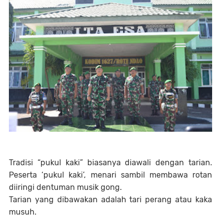
Tradisi “pukul kaki” biasanya diawali dengan tarian.
Peserta ‘pukul kaki’, menari sambil membawa rotan
diiringi dentuman musik gong.
Tarian yang dibawakan adalah tari perang atau kaka
musuh.