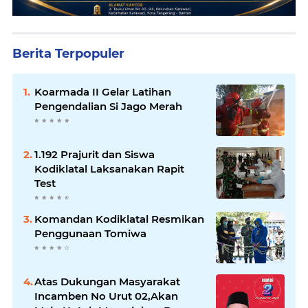
Berita Terpopuler
Koarmada II Gelar Latihan
Pengendalian Si Jago Merah
1.192 Prajurit dan Siswa
Kodiklatal Laksanakan Rapit
Test
Komandan Kodiklatal Resmikan
Penggunaan Tomiwa
Atas Dukungan Masyarakat
Incamben No Urut 02,Akan