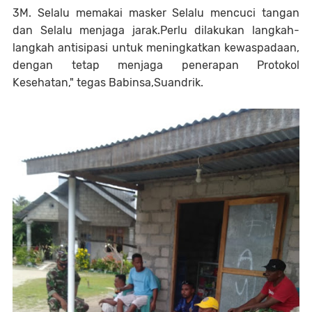
3M. Selalu memakai masker Selalu mencuci tangan
dan Selalu menjaga jarak.Perlu dilakukan langkah-
langkah antisipasi untuk meningkatkan kewaspadaan,
dengan tetap menjaga penerapan Protokol
Kesehatan," tegas Babinsa,Suandrik.