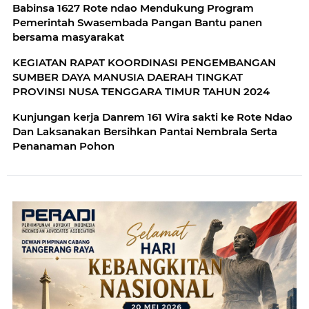
Babinsa 1627 Rote ndao Mendukung Program
Pemerintah Swasembada Pangan Bantu panen
bersama masyarakat
KEGIATAN RAPAT KOORDINASI PENGEMBANGAN
SUMBER DAYA MANUSIA DAERAH TINGKAT
PROVINSI NUSA TENGGARA TIMUR TAHUN 2024
Kunjungan kerja Danrem 161 Wira sakti ke Rote Ndao
Dan Laksanakan Bersihkan Pantai Nembrala Serta
Penanaman Pohon