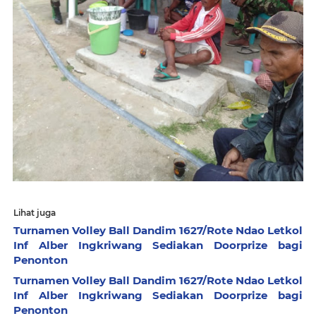
Lihat juga
Turnamen Volley Ball Dandim 1627/Rote Ndao Letkol
Inf Alber Ingkriwang Sediakan Doorprize bagi
Penonton
Turnamen Volley Ball Dandim 1627/Rote Ndao Letkol
Inf Alber Ingkriwang Sediakan Doorprize bagi
Penonton