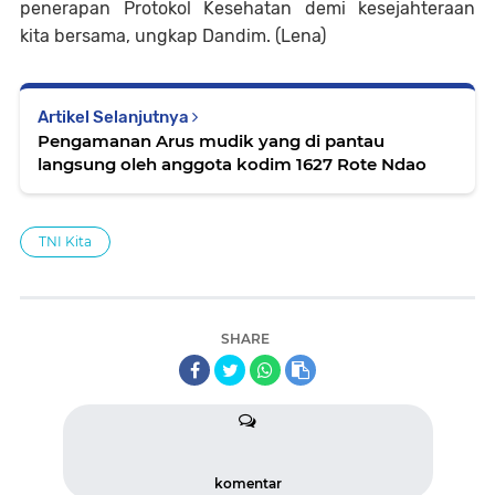
penerapan Protokol Kesehatan demi kesejahteraan
kita bersama, ungkap Dandim. (Lena)
Artikel Selanjutnya
Pengamanan Arus mudik yang di pantau
langsung oleh anggota kodim 1627 Rote Ndao
TNI Kita
SHARE
komentar