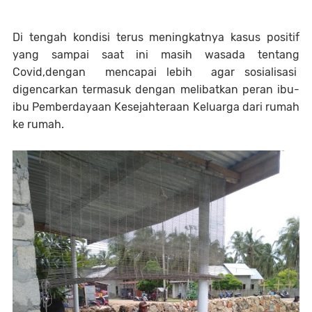
Di tengah kondisi terus meningkatnya kasus positif
yang sampai saat ini masih wasada tentang
Covid,dengan mencapai lebih agar sosialisasi
digencarkan termasuk dengan melibatkan peran ibu-
ibu Pemberdayaan Kesejahteraan Keluarga dari rumah
ke rumah.