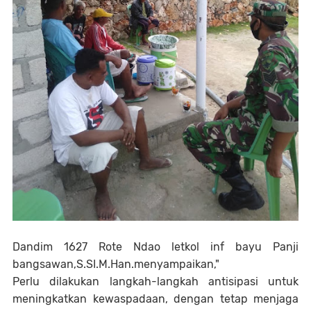
Dandim 1627 Rote Ndao letkol inf bayu Panji
bangsawan,S.SI.M.Han.menyampaikan,"
Perlu dilakukan langkah-langkah antisipasi untuk
meningkatkan kewaspadaan, dengan tetap menjaga