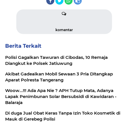
komentar
Berita Terkait
Polisi Gagalkan Tawuran di Cibodas, 10 Remaja
Diangkut ke Polsek Jatiuwung
Akibat Gadeaikan Mobil Sewaan 3 Pria Ditangkap
Aparat Polresta Tangerang
Woow...!!! Ada Apa Nie ? APH Tutup Mata, Adanya
Lapak Penimbunan Solar Bersubsidi di Kawidaran -
Balaraja
Di duga Jual Obat Keras Tanpa Izin Toko Kosmetik di
Mauk di Gerebeg Polisi