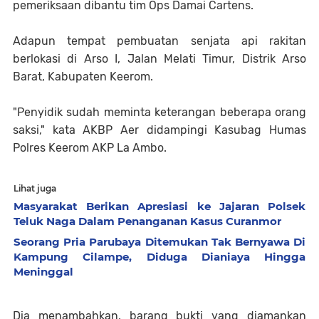
pemeriksaan dibantu tim Ops Damai Cartens.
Adapun tempat pembuatan senjata api rakitan
berlokasi di Arso I, Jalan Melati Timur, Distrik Arso
Barat, Kabupaten Keerom.
"Penyidik sudah meminta keterangan beberapa orang
saksi," kata AKBP Aer didampingi Kasubag Humas
Polres Keerom AKP La Ambo.
Lihat juga
Masyarakat Berikan Apresiasi ke Jajaran Polsek
Teluk Naga Dalam Penanganan Kasus Curanmor
Seorang Pria Parubaya Ditemukan Tak Bernyawa Di
Kampung Cilampe, Diduga Dianiaya Hingga
Meninggal
Dia menambahkan, barang bukti yang diamankan