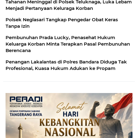
Tahanan Meninggal di Polsek Teluknaga, Luka Lebam
Menjadi Pertanyaan Keluraga Korban
Polsek Neglasari Tangkap Pengedar Obat Keras
Tanpa Izin
Pembunuhan Prada Lucky, Penasehat Hukum
Keluarga Korban Minta Terapkan Pasal Pembunuhan
Berencana
Penangan Lakalantas di Polres Bandara Diduga Tak
Profesional, Kuasa Hukum Adukan ke Propam