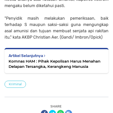
mengaku belum diketahui pasti.
"Penyidik masih melakukan pemeriksaan, baik
terhadap S maupun saksi-saksi guna mengungkap
asal amunisi dan tujuan membuat senjata api rakitan
itu," kata AKBP Christian Aer. (Gandi/ Imbron/Opick)
Artikel Selanjutnya
Komnas HAM : Pihak Kepolisan Harus Menahan
Delapan Tersangka, Kerangkeng Manusia
Kriminal
SHARE