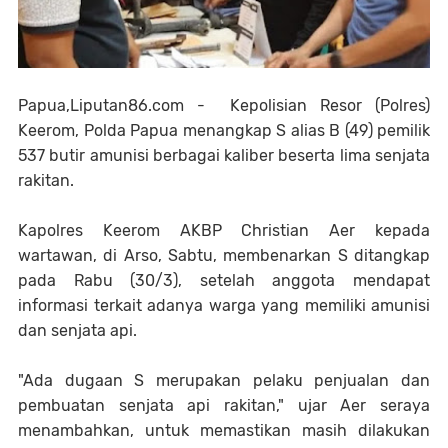
Papua,Liputan86.com - Kepolisian Resor (Polres)
Keerom, Polda Papua menangkap S alias B (49) pemilik
537 butir amunisi berbagai kaliber beserta lima senjata
rakitan.
Kapolres Keerom AKBP Christian Aer kepada
wartawan, di Arso, Sabtu, membenarkan S ditangkap
pada Rabu (30/3), setelah anggota mendapat
informasi terkait adanya warga yang memiliki amunisi
dan senjata api.
"Ada dugaan S merupakan pelaku penjualan dan
pembuatan senjata api rakitan," ujar Aer seraya
menambahkan, untuk memastikan masih dilakukan