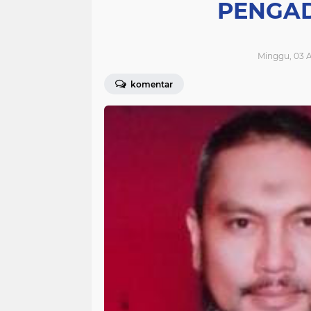
PENGA
Minggu, 03 A
komentar