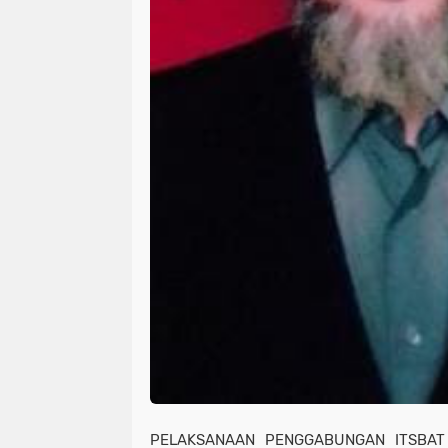
PELAKSANAAN PENGGABUNGAN ITSBAT