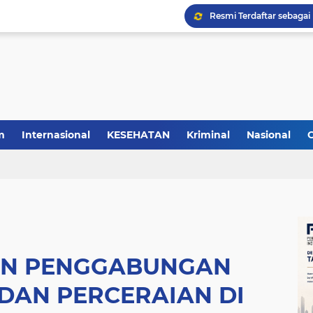
m
Internasional
KESEHATAN
Kriminal
Nasional
AN PENGGABUNGAN
 DAN PERCERAIAN DI