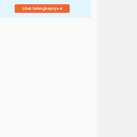
Lihat Selengkapnya