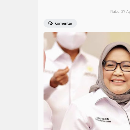
Rabu, 27 Ap
komentar