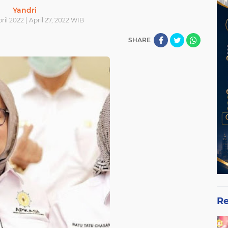
Yandri
ril 2022 | April 27, 2022 WIB
SHARE
Re