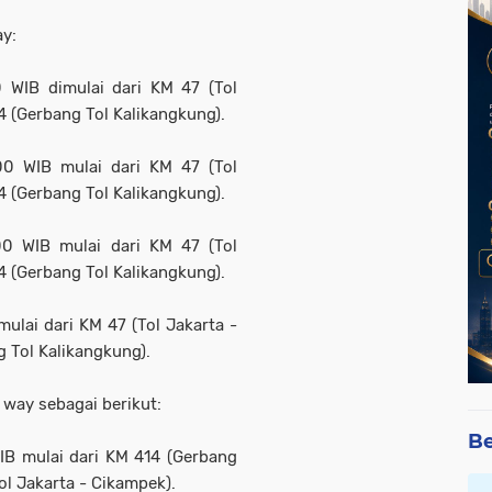
ay:
0 WIB dimulai dari KM 47 (Tol
 (Gerbang Tol Kalikangkung).
00 WIB mulai dari KM 47 (Tol
 (Gerbang Tol Kalikangkung).
00 WIB mulai dari KM 47 (Tol
 (Gerbang Tol Kalikangkung).
mulai dari KM 47 (Tol Jakarta -
 Tol Kalikangkung).
 way sebagai berikut:
Be
IB mulai dari KM 414 (Gerbang
ol Jakarta - Cikampek).