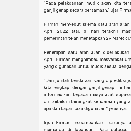
"Pada pelaksanaan mudik akan kita ter
ganjil genap secara bersamaan," ujar Firma
Firman menyebut skema satu arah akan 
April 2022 atau di hari terakhir mas
pemerintah telah menetapkan 29 Maret cut
Penerapan satu arah akan diberlakukan 
April. Firman menghimbau masyarakat untu
yang digunakan untuk mudik sesuai denga
"Dari jumlah kendaraan yang diprediksi 
kita lengkapi dengan ganjil genap. Ini ha
informasikan kepada masyarakat supaya
diri sebelum berangkat kendaraan yang 
apa dan kapan bisa digunakan," jelasnya.
Irjen Firman menambahkan, nantinya 
memandu di lapangan. Para petugas 