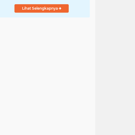
Lihat Selengkapnya