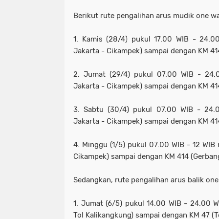
Berikut rute pengalihan arus mudik one w
1. Kamis (28/4) pukul 17.00 WIB - 24.0
Jakarta - Cikampek) sampai dengan KM 414
2. Jumat (29/4) pukul 07.00 WIB - 24.
Jakarta - Cikampek) sampai dengan KM 414
3. Sabtu (30/4) pukul 07.00 WIB - 24.
Jakarta - Cikampek) sampai dengan KM 414
4. Minggu (1/5) pukul 07.00 WIB - 12 WIB 
Cikampek) sampai dengan KM 414 (Gerbang
Sedangkan, rute pengalihan arus balik one
1. Jumat (6/5) pukul 14.00 WIB - 24.00 W
Tol Kalikangkung) sampai dengan KM 47 (T