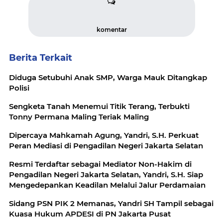
komentar
Berita Terkait
Diduga Setubuhi Anak SMP, Warga Mauk Ditangkap
Polisi
Sengketa Tanah Menemui Titik Terang, Terbukti
Tonny Permana Maling Teriak Maling
Dipercaya Mahkamah Agung, Yandri, S.H. Perkuat
Peran Mediasi di Pengadilan Negeri Jakarta Selatan
Resmi Terdaftar sebagai Mediator Non-Hakim di
Pengadilan Negeri Jakarta Selatan, Yandri, S.H. Siap
Mengedepankan Keadilan Melalui Jalur Perdamaian
Sidang PSN PIK 2 Memanas, Yandri SH Tampil sebagai
Kuasa Hukum APDESI di PN Jakarta Pusat