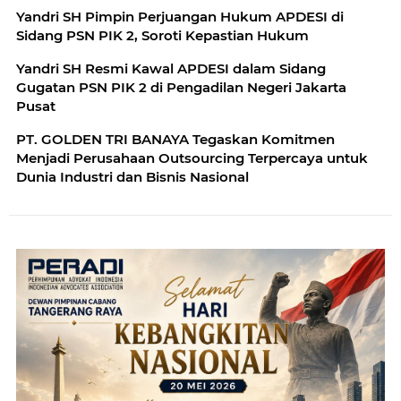
Yandri SH Pimpin Perjuangan Hukum APDESI di
Sidang PSN PIK 2, Soroti Kepastian Hukum
Yandri SH Resmi Kawal APDESI dalam Sidang
Gugatan PSN PIK 2 di Pengadilan Negeri Jakarta
Pusat
PT. GOLDEN TRI BANAYA Tegaskan Komitmen
Menjadi Perusahaan Outsourcing Terpercaya untuk
Dunia Industri dan Bisnis Nasional