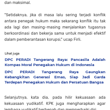
dan maksimal.
"Setidaknya, jika di masa lalu sering terjadi konflik
antara penegak hukum maka sekarang konflik itu tak
ada lagi dan masing-masing menjalankan tugasnya
berkoordinasi dan bekerja sama untuk menjadi efektif
dalam pemberantasan korupsi," ucap Firli.
Lihat juga
DPC PERADI Tangerang Raya: Pancasila Adalah
Kompas Moral Penegakan Hukum di Indonesia
DPC PERADI Tangerang Raya Gaungkan
Kebangkitan Generasi Emas, Siap Jadi Garda
Terdepan Penegakan Hukum dan Persatuan Bangsa
Selanjutnya, kata dia, pada hilir kekuasaan ada
kekuasaan yudikatif. KPK juga mengharapkan agar
lembaga yudikatif berbenah dan memperbaiki diri.