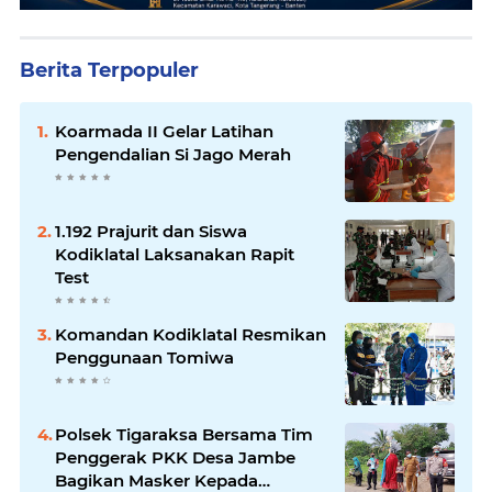
Berita Terpopuler
Koarmada II Gelar Latihan
Pengendalian Si Jago Merah
1.192 Prajurit dan Siswa
Kodiklatal Laksanakan Rapit
Test
Komandan Kodiklatal Resmikan
Penggunaan Tomiwa
Polsek Tigaraksa Bersama Tim
Penggerak PKK Desa Jambe
Bagikan Masker Kepada