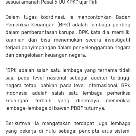
sesuai amanah Pasal 6 UU KPK," ujar Firli.
Dalam tugas koordinasi, ia mencontohkan Badan
Pemeriksa Keuangan (BPK) adalah lembaga penting
dalam pemberantasan korupsi. BPK, kata dia, memiliki
keahlian dan bisa menemukan secara investigatif
terjadi penyimpangan dalam penyelenggaraan negara
dan pengelolaan keuangan negara.
"BPK adalah salah satu lembaga yang ternama tidak
saja pada level nasional sebagai auditor tertinggi
negara tetapi bahkan pada level internasional, BPK
Indonesia adalah salah satu lembaga pemeriksa
keuangan terbaik yang dipercaya memeriksa
lembaga-lembaga di bawah PBB," tuturnya.
Berikutnya, ia mengatakan terdapat juga lembaga
yang bekerja di hulu sebagai pencipta arus sistem.