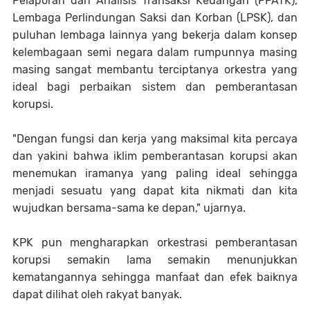
Pelaporan dan Analisis Transaksi Keuangan (PPATK),
Lembaga Perlindungan Saksi dan Korban (LPSK), dan
puluhan lembaga lainnya yang bekerja dalam konsep
kelembagaan semi negara dalam rumpunnya masing
masing sangat membantu terciptanya orkestra yang
ideal bagi perbaikan sistem dan pemberantasan
korupsi.
"Dengan fungsi dan kerja yang maksimal kita percaya
dan yakini bahwa iklim pemberantasan korupsi akan
menemukan iramanya yang paling ideal sehingga
menjadi sesuatu yang dapat kita nikmati dan kita
wujudkan bersama-sama ke depan," ujarnya.
KPK pun mengharapkan orkestrasi pemberantasan
korupsi semakin lama semakin menunjukkan
kematangannya sehingga manfaat dan efek baiknya
dapat dilihat oleh rakyat banyak.