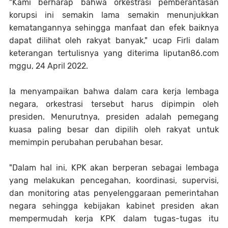
"Kami berharap bahwa orkestrasi pemberantasan
korupsi ini semakin lama semakin menunjukkan
kematangannya sehingga manfaat dan efek baiknya
dapat dilihat oleh rakyat banyak," ucap Firli dalam
keterangan tertulisnya yang diterima liputan86.com
mggu, 24 April 2022.
Ia menyampaikan bahwa dalam cara kerja lembaga
negara, orkestrasi tersebut harus dipimpin oleh
presiden. Menurutnya, presiden adalah pemegang
kuasa paling besar dan dipilih oleh rakyat untuk
memimpin perubahan perubahan besar.
"Dalam hal ini, KPK akan berperan sebagai lembaga
yang melakukan pencegahan, koordinasi, supervisi,
dan monitoring atas penyelenggaraan pemerintahan
negara sehingga kebijakan kabinet presiden akan
mempermudah kerja KPK dalam tugas-tugas itu