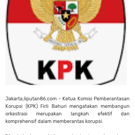
Jakarta,liputan86.com - Ketua Komisi Pemberantasan
Korupsi (KPK) Firli Bahuri mengatakan membangun
orkestrasi merupakan langkah efektif dan
komprehensif dalam memberantas korupsi.