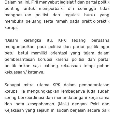
Dalam hal ini, Firli menyebut legislatif dan partai politik
penting untuk memperbaiki diri sehingga tidak
menghasilkan politisi dan regulasi buruk yang
membuka peluang serta ramah pada praktik-praktik
korupsi.
"Dalam kerangka itu, KPK sedang berusaha
mengumpulkan para politisi dan partai politik agar
betul betul memiliki orientasi yang tajam dalam
pemberantasan korupsi karena politisi dan partai
politik bukan saja cabang kekuasaan tetapi pohon
kekuasaan," katanya.
Sebagai mitra utama KPK dalam pemberantasan
korupsi, ia mengungkapkan lembaganya juga sudah
sering berkoordinasi dan menandatangani kerja sama
dan nota kesepahaman (MoU) dengan Polri dan
Kejaksaan yang sejauh ini sudah berjalan secara baik