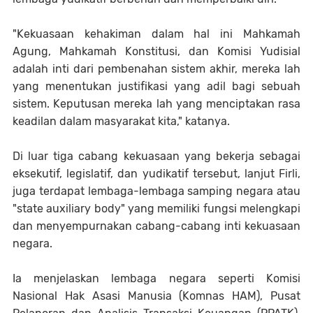
"Kekuasaan kehakiman dalam hal ini Mahkamah
Agung, Mahkamah Konstitusi, dan Komisi Yudisial
adalah inti dari pembenahan sistem akhir, mereka lah
yang menentukan justifikasi yang adil bagi sebuah
sistem. Keputusan mereka lah yang menciptakan rasa
keadilan dalam masyarakat kita," katanya.
Di luar tiga cabang kekuasaan yang bekerja sebagai
eksekutif, legislatif, dan yudikatif tersebut, lanjut Firli,
juga terdapat lembaga-lembaga samping negara atau
"state auxiliary body" yang memiliki fungsi melengkapi
dan menyempurnakan cabang-cabang inti kekuasaan
negara.
Ia menjelaskan lembaga negara seperti Komisi
Nasional Hak Asasi Manusia (Komnas HAM), Pusat