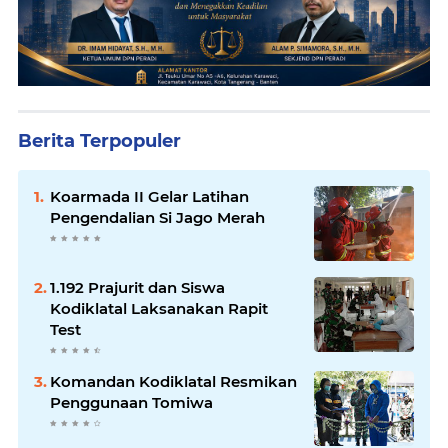
Berita Terpopuler
Koarmada II Gelar Latihan
Pengendalian Si Jago Merah
1.192 Prajurit dan Siswa
Kodiklatal Laksanakan Rapit
Test
Komandan Kodiklatal Resmikan
Penggunaan Tomiwa