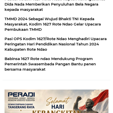
Dida Nada Memberikan Penyuluhan Bela Negara
kepada masyarakat
TMMD 2024 Sebagai Wujud Bhakti TNI Kepada
Masyarakat, Kodim 1627 Rote Ndao Gelar Upacara
Pembukaan TMMD
Pasi OPS Kodim 1627/Rote Ndao Menghadiri Upacara
Peringatan Hari Pendidikan Nasional Tahun 2024
Kabupaten Rote Ndao
Babinsa 1627 Rote ndao Mendukung Program
Pemerintah Swasembada Pangan Bantu panen
bersama masyarakat