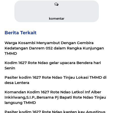
komentar
Berita Terkait
Warga Kosambi Menyambut Dengan Gembira
Kedatangan Danrem 052 dalam Rangka Kunjungan
TMMD
Kodim 1627 Rote Ndao gelar upacara Bendera hari
Senin
Pasiter kodim 1627 Rote Ndao Tinjau Lokasi TMMD di
desa Lentera
Komandan Kodim 1627 Rote Ndao Letkol Inf Alber
Inkiriwang,S.I.P,.Bersama Pj Bapati Rote Ndao Tinjau
langsung TMMD
Pasiter kodim 1627 Rote Ndao kapten kav.Agustinus