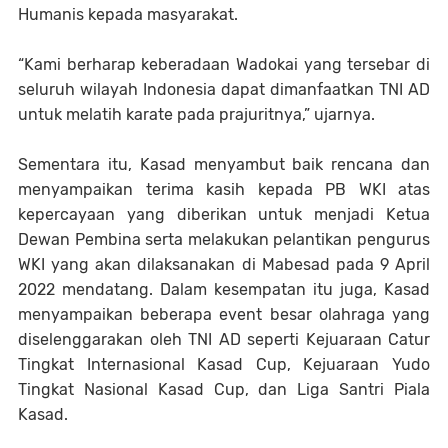
Humanis kepada masyarakat.
“Kami berharap keberadaan Wadokai yang tersebar di
seluruh wilayah Indonesia dapat dimanfaatkan TNI AD
untuk melatih karate pada prajuritnya,” ujarnya.
Sementara itu, Kasad menyambut baik rencana dan
menyampaikan terima kasih kepada PB WKI atas
kepercayaan yang diberikan untuk menjadi Ketua
Dewan Pembina serta melakukan pelantikan pengurus
WKI yang akan dilaksanakan di Mabesad pada 9 April
2022 mendatang. Dalam kesempatan itu juga, Kasad
menyampaikan beberapa event besar olahraga yang
diselenggarakan oleh TNI AD seperti Kejuaraan Catur
Tingkat Internasional Kasad Cup, Kejuaraan Yudo
Tingkat Nasional Kasad Cup, dan Liga Santri Piala
Kasad.