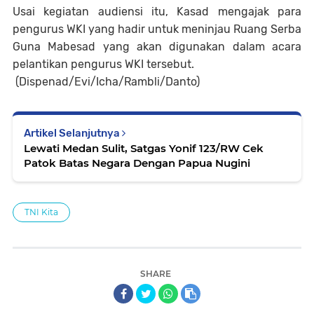
Usai kegiatan audiensi itu, Kasad mengajak para
pengurus WKI yang hadir untuk meninjau Ruang Serba
Guna Mabesad yang akan digunakan dalam acara
pelantikan pengurus WKI tersebut.
(Dispenad/Evi/Icha/Rambli/Danto)
Artikel Selanjutnya
Lewati Medan Sulit, Satgas Yonif 123/RW Cek
Patok Batas Negara Dengan Papua Nugini
TNI Kita
SHARE