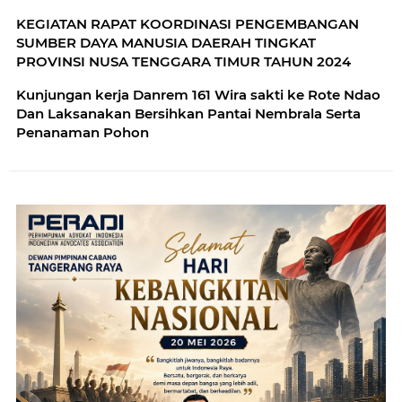
KEGIATAN RAPAT KOORDINASI PENGEMBANGAN
SUMBER DAYA MANUSIA DAERAH TINGKAT
PROVINSI NUSA TENGGARA TIMUR TAHUN 2024
Kunjungan kerja Danrem 161 Wira sakti ke Rote Ndao
Dan Laksanakan Bersihkan Pantai Nembrala Serta
Penanaman Pohon