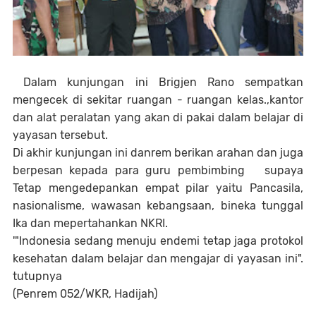
Dalam kunjungan ini Brigjen Rano sempatkan
mengecek di sekitar ruangan - ruangan kelas.,kantor
dan alat peralatan yang akan di pakai dalam belajar di
yayasan tersebut.
Di akhir kunjungan ini danrem berikan arahan dan juga
berpesan kepada para guru pembimbing supaya
Tetap mengedepankan empat pilar yaitu Pancasila,
nasionalisme, wawasan kebangsaan, bineka tunggal
Ika dan mepertahankan NKRI.
'"Indonesia sedang menuju endemi tetap jaga protokol
kesehatan dalam belajar dan mengajar di yayasan ini".
tutupnya
(Penrem 052/WKR, Hadijah)