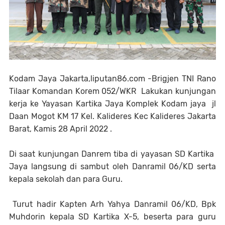
Kodam Jaya Jakarta,liputan86.com -Brigjen TNI Rano
Tilaar Komandan Korem 052/WKR Lakukan kunjungan
kerja ke Yayasan Kartika Jaya Komplek Kodam jaya jl
Daan Mogot KM 17 Kel. Kalideres Kec Kalideres Jakarta
Barat, Kamis 28 April 2022 .
Di saat kunjungan Danrem tiba di yayasan SD Kartika
Jaya langsung di sambut oleh Danramil 06/KD serta
kepala sekolah dan para Guru.
Turut hadir Kapten Arh Yahya Danramil 06/KD, Bpk
Muhdorin kepala SD Kartika X-5, beserta para guru