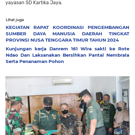
yayasan SD Kartika Jaya.
Lihat juga
KEGIATAN RAPAT KOORDINASI PENGEMBANGAN
SUMBER DAYA MANUSIA DAERAH TINGKAT
PROVINSI NUSA TENGGARA TIMUR TAHUN 2024
Kunjungan kerja Danrem 161 Wira sakti ke Rote
Ndao Dan Laksanakan Bersihkan Pantai Nembrala
Serta Penanaman Pohon