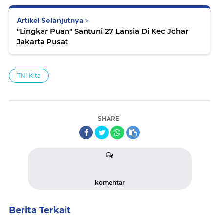
Artikel Selanjutnya
"Lingkar Puan" Santuni 27 Lansia Di Kec Johar
Jakarta Pusat
TNI Kita
SHARE
komentar
Berita Terkait