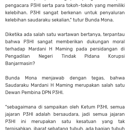
pengacara P3HI serta para tokoh-tokoh yang memiliki
kelebihan. P3HI sangat berkenan untuk penyaluran
kelebihan saudaraku sekalian," tutur Bunda Mona.
Diketika ada salah satu wartawan bertanya, terpantau
bahwa P3HI sangat memberikan dukungan moral
terhadap Mardani H Maming pada persidangan di
Pengadilan Negeri Tindak Pidana Korupsi
Banjarmasin?
Bunda Mona menjawab dengan tegas, bahwa
Saudaraku Mardani H Maming merupakan salah satu
Dewan Pembina DPN P3HI.
"sebagaimana di sampaikan oleh Ketum P3HI, semua
jajaran P3HI adalah bersaudara, jadi semua jajaran
P3HI ini merupakan satu kesatuan yang tak
terpisahkan, ibarat sebatang tubuh, ada bagian tubuh