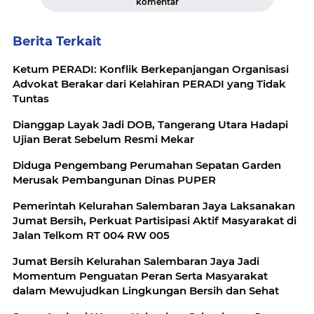
komentar
Berita Terkait
Ketum PERADI: Konflik Berkepanjangan Organisasi
Advokat Berakar dari Kelahiran PERADI yang Tidak
Tuntas
Dianggap Layak Jadi DOB, Tangerang Utara Hadapi
Ujian Berat Sebelum Resmi Mekar
Diduga Pengembang Perumahan Sepatan Garden
Merusak Pembangunan Dinas PUPER
Pemerintah Kelurahan Salembaran Jaya Laksanakan
Jumat Bersih, Perkuat Partisipasi Aktif Masyarakat di
Jalan Telkom RT 004 RW 005
Jumat Bersih Kelurahan Salembaran Jaya Jadi
Momentum Penguatan Peran Serta Masyarakat
dalam Mewujudkan Lingkungan Bersih dan Sehat