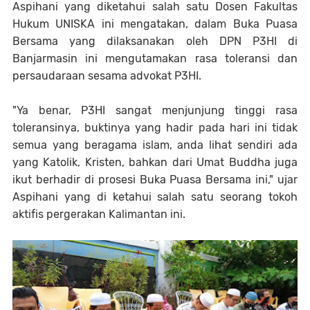
Aspihani yang diketahui salah satu Dosen Fakultas
Hukum UNISKA ini mengatakan, dalam Buka Puasa
Bersama yang dilaksanakan oleh DPN P3HI di
Banjarmasin ini mengutamakan rasa toleransi dan
persaudaraan sesama advokat P3HI.
"Ya benar, P3HI sangat menjunjung tinggi rasa
toleransinya, buktinya yang hadir pada hari ini tidak
semua yang beragama islam, anda lihat sendiri ada
yang Katolik, Kristen, bahkan dari Umat Buddha juga
ikut berhadir di prosesi Buka Puasa Bersama ini," ujar
Aspihani yang di ketahui salah satu seorang tokoh
aktifis pergerakan Kalimantan ini.