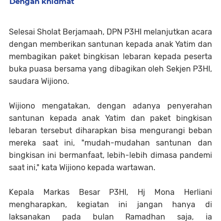
Dengan khidmat
Selesai Sholat Berjamaah, DPN P3HI melanjutkan acara
dengan memberikan santunan kepada anak Yatim dan
membagikan paket bingkisan lebaran kepada peserta
buka puasa bersama yang dibagikan oleh Sekjen P3HI,
saudara Wijiono.
Wijiono mengatakan, dengan adanya penyerahan
santunan kepada anak Yatim dan paket bingkisan
lebaran tersebut diharapkan bisa mengurangi beban
mereka saat ini, "mudah-mudahan santunan dan
bingkisan ini bermanfaat, lebih-lebih dimasa pandemi
saat ini," kata Wijiono kepada wartawan.
Kepala Markas Besar P3HI, Hj Mona Herliani
mengharapkan, kegiatan ini jangan hanya di
laksanakan pada bulan Ramadhan saja, ia