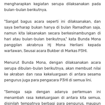
mengharapkan kegiatan serupa dilaksanakan pada
bulan-bulan berikutnya.
"Sangat bagus acara seperti ini dilaksanakan, dan
saya berharap bukan hanya di bulan Ramadhan saja,
namun kita laksanakan secara berkesinambungan di
hari atau bulan-bulan berikutnya," kata Bunda Mona
panggilan akrabnya Hj Mona Herliani kepada
wartawan, Seusai acara Bukber di Markas P3HI.
Menurut Bunda Mona, dengan dilaksanakan acara
serupa dibulan-bulan berikutnya, akan membuat nilai
ke akraban dan rasa kekeluargaan di antara sesama
pengurus juga para pengacara P3HI di semua lini.
"Semoga saja dengan adanya pertemuan ini
menambah rasa kekeluargaan di antara kita semua,
disinilah tempatnya berbagi para pengurus, maupun