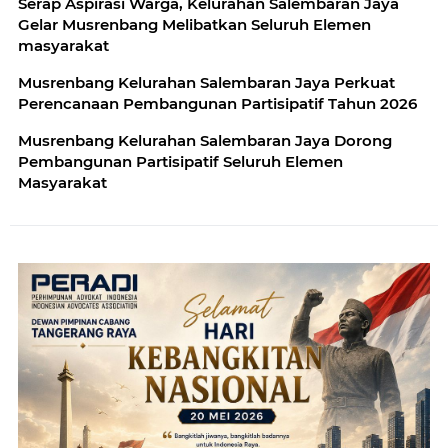
Serap Aspirasi Warga, Kelurahan Salembaran Jaya
Gelar Musrenbang Melibatkan Seluruh Elemen
masyarakat
Musrenbang Kelurahan Salembaran Jaya Perkuat
Perencanaan Pembangunan Partisipatif Tahun 2026
Musrenbang Kelurahan Salembaran Jaya Dorong
Pembangunan Partisipatif Seluruh Elemen
Masyarakat