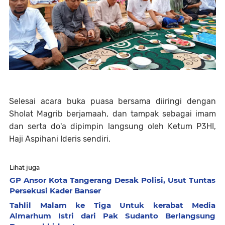
Selesai acara buka puasa bersama diiringi dengan
Sholat Magrib berjamaah, dan tampak sebagai imam
dan serta do'a dipimpin langsung oleh Ketum P3HI,
Haji Aspihani Ideris sendiri.
Lihat juga
GP Ansor Kota Tangerang Desak Polisi, Usut Tuntas
Persekusi Kader Banser
Tahlil Malam ke Tiga Untuk kerabat Media
Almarhum Istri dari Pak Sudanto Berlangsung