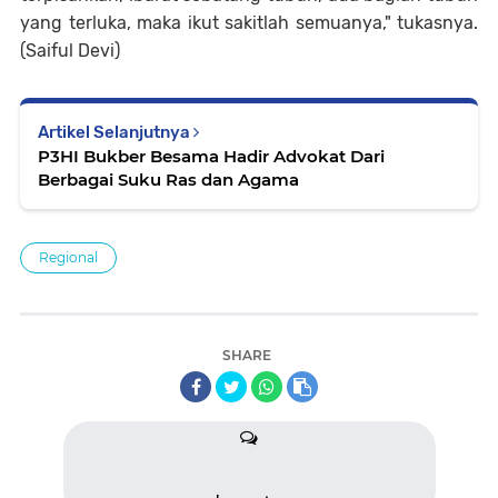
yang terluka, maka ikut sakitlah semuanya," tukasnya.
(Saiful Devi)
Artikel Selanjutnya
P3HI Bukber Besama Hadir Advokat Dari
Berbagai Suku Ras dan Agama
Regional
SHARE