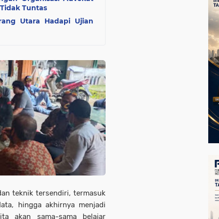
 Tidak Tuntas
ang Utara Hadapi Ujian
an teknik tersendiri, termasuk
ta, hingga akhirnya menjadi
kita akan sama-sama belajar