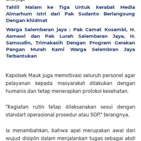
Tahlil Malam ke Tiga Untuk kerabat Media
Almarhum Istri dari Pak Sudanto Berlangsung
Dengan khidmat
Warga Salembaran jaya : Pak Camat Kosambi, H.
Asmawi dan Pak Lurah Salembaran Jaya, H.
Samsudin, Trimakasih Dengan Program Gerakan
Pangan Murah Kami Warga Selembran Jaya
Terbantukan
Kapolsek Mauk juga memotivasi seluruh personel agar
pelayanan kepada masyarakat dilakukan dengan
humanis dan tetap menerapkan protokol kesehatan.
"Kegiatan rutin tetap dilaksanakan sesui dengan
standart operasional prosedur atau SOP," terangnya.
Ia menambahkan, bahwa apel merupakan awal dari
wujud disiplin dalam menjalankan tugas sebagai abdi