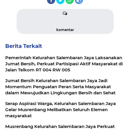
komentar
Berita Terkait
Pemerintah Kelurahan Salembaran Jaya Laksanakan
Jumat Bersih, Perkuat Partisipasi Aktif Masyarakat di
Jalan Telkom RT 004 RW 005
Jumat Bersih Kelurahan Salembaran Jaya Jadi
Momentum Penguatan Peran Serta Masyarakat
dalam Mewujudkan Lingkungan Bersih dan Sehat
Serap Aspirasi Warga, Kelurahan Salembaran Jaya
Gelar Musrenbang Melibatkan Seluruh Elemen
masyarakat
Musrenbang Kelurahan Salembaran Jaya Perkuat