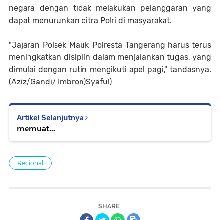
negara dengan tidak melakukan pelanggaran yang
dapat menurunkan citra Polri di masyarakat.
"Jajaran Polsek Mauk Polresta Tangerang harus terus
meningkatkan disiplin dalam menjalankan tugas, yang
dimulai dengan rutin mengikuti apel pagi," tandasnya.
(Aziz/Gandi/ Imbron)Syaful)
Artikel Selanjutnya
memuat...
Regional
SHARE