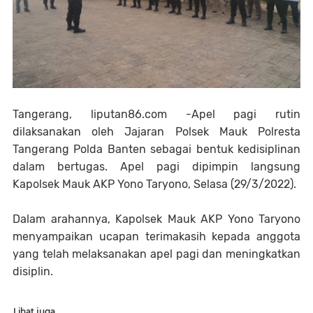
Tangerang, liputan86.com -Apel pagi rutin
dilaksanakan oleh Jajaran Polsek Mauk Polresta
Tangerang Polda Banten sebagai bentuk kedisiplinan
dalam bertugas. Apel pagi dipimpin langsung
Kapolsek Mauk AKP Yono Taryono, Selasa (29/3/2022).
Dalam arahannya, Kapolsek Mauk AKP Yono Taryono
menyampaikan ucapan terimakasih kepada anggota
yang telah melaksanakan apel pagi dan meningkatkan
disiplin.
Lihat juga