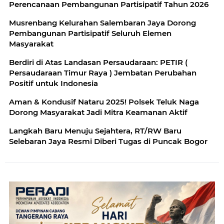
Perencanaan Pembangunan Partisipatif Tahun 2026
Musrenbang Kelurahan Salembaran Jaya Dorong
Pembangunan Partisipatif Seluruh Elemen
Masyarakat
Berdiri di Atas Landasan Persaudaraan: PETIR (
Persaudaraan Timur Raya ) Jembatan Perubahan
Positif untuk Indonesia
Aman & Kondusif Nataru 2025! Polsek Teluk Naga
Dorong Masyarakat Jadi Mitra Keamanan Aktif
Langkah Baru Menuju Sejahtera, RT/RW Baru
Selebaran Jaya Resmi Diberi Tugas di Puncak Bogor