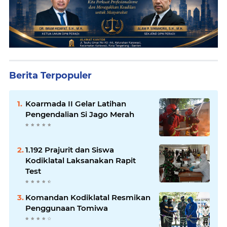
Berita Terpopuler
Koarmada II Gelar Latihan
Pengendalian Si Jago Merah
1.192 Prajurit dan Siswa
Kodiklatal Laksanakan Rapit
Test
Komandan Kodiklatal Resmikan
Penggunaan Tomiwa