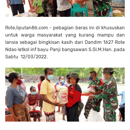
Rote,liputan86.com - pebagian beras ini di khususkan
untuk warga masyarakat yang kurang mampu dan
lansia sebagai bingkisan kasih dari Dandim 1627 Rote
Ndao letkol inf bayu Panji bangsawan S.SI.M.Han. pada
Sabtu 12/03/2022.