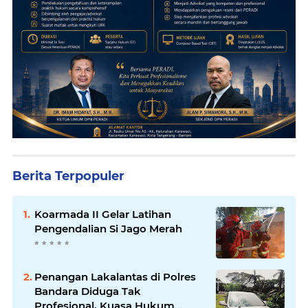
Berita Terpopuler
Koarmada II Gelar Latihan
Pengendalian Si Jago Merah
Penangan Lakalantas di Polres
Bandara Diduga Tak
Profesional, Kuasa Hukum