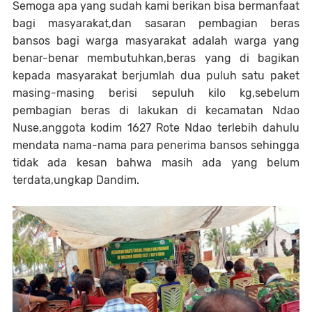
Semoga apa yang sudah kami berikan bisa bermanfaat
bagi masyarakat,dan sasaran pembagian beras
bansos bagi warga masyarakat adalah warga yang
benar-benar membutuhkan,beras yang di bagikan
kepada masyarakat berjumlah dua puluh satu paket
masing-masing berisi sepuluh kilo kg,sebelum
pembagian beras di lakukan di kecamatan Ndao
Nuse,anggota kodim 1627 Rote Ndao terlebih dahulu
mendata nama-nama para penerima bansos sehingga
tidak ada kesan bahwa masih ada yang belum
terdata,ungkap Dandim.