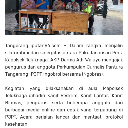
Tangerang,liputan86.com - Dalam rangka menjalin
silaturahmi dan sinergitas antara Polri dan insan Pers.
Kapolsek Teluknaga, AKP Darma Adi Waluyo mengajak
pengurus dan anggota Perkumpulan Jurnalis Pantura
Tangerang (PJPT) ngobrol bersama (Ngobras).
Kegiatan yang dilaksanakan di aula Mapolsek
Teluknaga dihadiri Kanit Reskrim, Kanit Lantas, Kanit
Binmas, pengurus serta beberapa anggota dari
berbagai media online dan cetak yang tergabung di
PJPT. Acara berjalan lancar dan mentaati protokol
kesehatan.