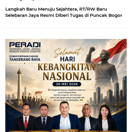
Langkah Baru Menuju Sejahtera, RT/RW Baru
Selebaran Jaya Resmi Diberi Tugas di Puncak Bogor