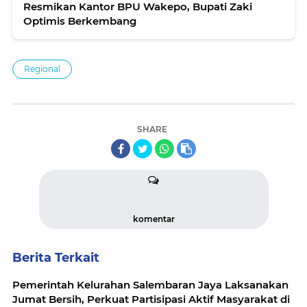
Resmikan Kantor BPU Wakepo, Bupati Zaki
Optimis Berkembang
Regional
SHARE
komentar
Berita Terkait
Pemerintah Kelurahan Salembaran Jaya Laksanakan
Jumat Bersih, Perkuat Partisipasi Aktif Masyarakat di