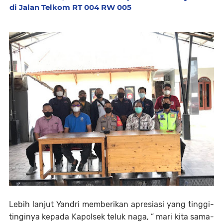
di Jalan Telkom RT 004 RW 005
Lebih lanjut Yandri memberikan apresiasi yang tinggi-
tinginya kepada Kapolsek teluk naga, ” mari kita sama-