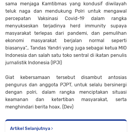
sama menjaga Kamtibmas yang kondusif diwilayah
teluk naga dan mendukung Polri untuk mengawal
percepatan Vaksinasi Covid-19 dalam rangka
menyukseskan terjadinya herd immunity supaya
masyarakat terlepas dari pandemi, dan pemulihan
ekonomi masyarakat berjalan normal seperti
biasanya”,. Tandas Yandri yang juga sebagai ketua MIO
Indonesia dan salah satu toko sentral di ikatan penulis
jurnalistik Indonesia (IPJI)
Giat kebersamaan tersebut disambut antosias
pengurus dan anggota PJPT, untuk selalu bersinergi
dengan polri, dalam rangka menciptakan situasi
keamanan dan ketertiban masyarakat, serta
menghindari berita hoax. (Dev)
Artikel Selanjutnya