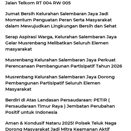
Jalan Telkom RT 004 RW 005
Jumat Bersih Kelurahan Salembaran Jaya Jadi
Momentum Penguatan Peran Serta Masyarakat
dalam Mewujudkan Lingkungan Bersih dan Sehat
Serap Aspirasi Warga, Kelurahan Salembaran Jaya
Gelar Musrenbang Melibatkan Seluruh Elemen
masyarakat
Musrenbang Kelurahan Salembaran Jaya Perkuat
Perencanaan Pembangunan Partisipatif Tahun 2026
Musrenbang Kelurahan Salembaran Jaya Dorong
Pembangunan Partisipatif Seluruh Elemen
Masyarakat
Berdiri di Atas Landasan Persaudaraan: PETIR (
Persaudaraan Timur Raya ) Jembatan Perubahan
Positif untuk Indonesia
Aman & Kondusif Nataru 2025! Polsek Teluk Naga
Dorong Masyarakat Jadi Mitra Keamanan Aktif