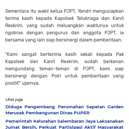
Sementara itu wakil ketua PJPT, Yandri mengucapkan
terima kasih kepada Kapolsek Teluknaga dan Kanit
Reskrim, yang sudah meluangkan waktunya untuk
ngobras dengan pengurus dan anggota PJPT, ia
bersama yang lain siap bersinergi dalam pemberitaan.
"Kami sangat berterima kasih sekali kepada Pak
Kapolsek dan Kanit Reskrim, sudah berkenan
mengundang teman-teman di PJPT, kami siap
bersinergi dengan Polri untuk pemberitaan yang
positif," ujarnya.
Lihat juga
Diduga Pengembang Perumahan Sepatan Garden
Merusak Pembangunan Dinas PUPER
Pemerintah Kelurahan Salembaran Jaya Laksanakan
Jumat Bersih, Perkuat Partisipasi Aktif Masyarakat