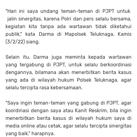
"Hari ini saya undang teman-teman di PJPT untuk
jalin sinergitas, karena Polri dan pers selalu bersama,
kegiatan kita tanpa ada wartawan tidak diketahui
publik," kata Darma di Mapolsek Teluknaga, Kamis
(3/2/22) siang.
Selain itu, Darma juga meminta kepada wartawan
yang tergabung di PJPT, untuk selalu berkoordinasi
dengannya, bilamana akan menerbitkan berita kasus
yang ada di wilayah hukum Polsek Teluknaga, agar
selalu tercipta rasa kebersamaan.
"Saya ingin teman-teman yang gabung di PJPT, agar
koordinasi dengan saya atau Kanit Reskrim, bila ingin
menerbitkan berita kasus di wilayah hukum saya di
media online atau cetak, agar selalu tercipta sinergitas
yang baik," harapnya.